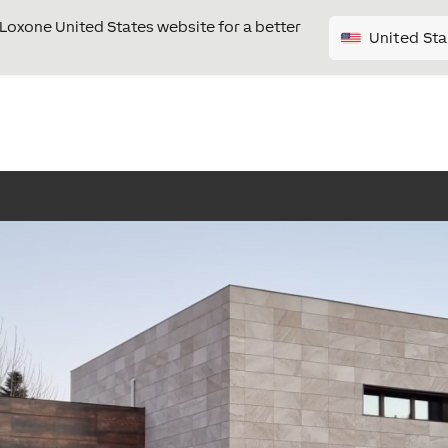
e Loxone United States website for a better
United Sta