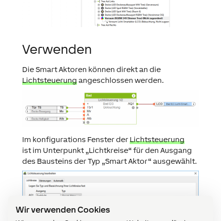
Verwenden
Die Smart Aktoren können direkt an die
Lichtsteuerung
angeschlossen werden.
Im konfigurations Fenster der
Lichtsteuerung
ist im Unterpunkt „Lichtkreise“ für den Ausgang
des Bausteins der Typ „Smart Aktor“ ausgewählt.
Wir verwenden Cookies