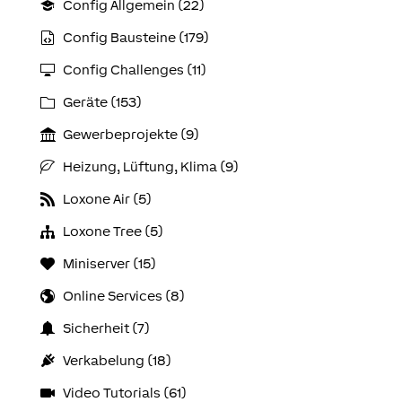
Config Allgemein (22)
Config Bausteine (179)
Config Challenges (11)
Geräte (153)
Gewerbeprojekte (9)
Heizung, Lüftung, Klima (9)
Loxone Air (5)
Loxone Tree (5)
Miniserver (15)
Online Services (8)
Sicherheit (7)
Verkabelung (18)
Video Tutorials (61)