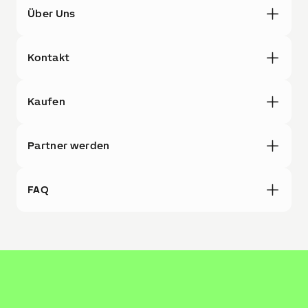
Über Uns
Kontakt
Kaufen
Partner werden
FAQ