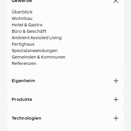
Gewerbe
Überblick
Wohnbau
Hotel & Gastro
Büro & Geschäft
Ambient Assisted Living
Fertighaus
Spezialanwendungen
Gemeinden & Kommunen
Referenzen
Eigenheim
Produkte
Technologien