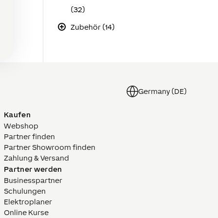
(32)
Zubehör (14)
Germany (DE)
Kaufen
Webshop
Partner finden
Partner Showroom finden
Zahlung & Versand
Partner werden
Businesspartner
Schulungen
Elektroplaner
Online Kurse