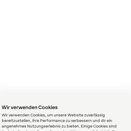
Wir verwenden Cookies
Wir verwenden Cookies, um unsere Website zuverlässig
bereitzustellen, ihre Performance zu verbessern und dir ein
angenehmes Nutzungserlebnis zu bieten. Einige Cookies sind