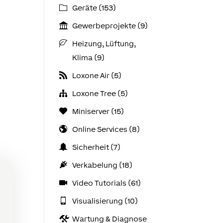
Geräte (153)
Gewerbeprojekte (9)
Heizung, Lüftung,
Klima (9)
Loxone Air (5)
Loxone Tree (5)
Miniserver (15)
Online Services (8)
Sicherheit (7)
Verkabelung (18)
Video Tutorials (61)
Visualisierung (10)
Wartung & Diagnose