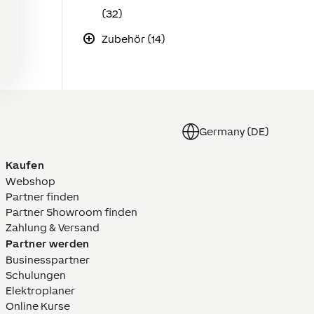
(32)
Zubehör (14)
Germany (DE)
Kaufen
Webshop
Partner finden
Partner Showroom finden
Zahlung & Versand
Partner werden
Businesspartner
Schulungen
Elektroplaner
Online Kurse