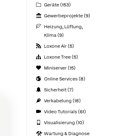
Geräte (153)
Gewerbeprojekte (9)
Heizung, Lüftung,
Klima (9)
Loxone Air (5)
Loxone Tree (5)
Miniserver (15)
Online Services (8)
Sicherheit (7)
Verkabelung (18)
Video Tutorials (61)
Visualisierung (10)
Wartung & Diagnose