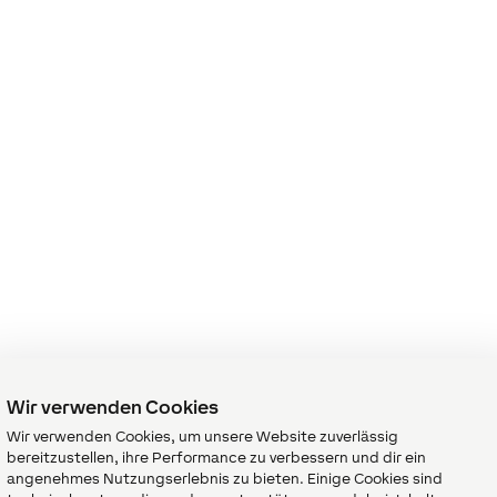
Wir verwenden Cookies
Wir verwenden Cookies, um unsere Website zuverlässig
bereitzustellen, ihre Performance zu verbessern und dir ein
angenehmes Nutzungserlebnis zu bieten. Einige Cookies sind