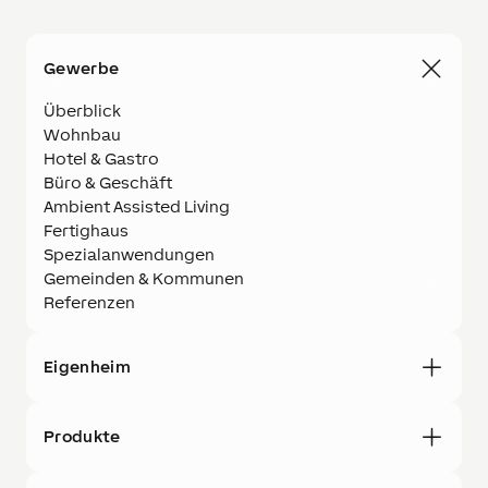
Gewerbe
Überblick
Wohnbau
Hotel & Gastro
Büro & Geschäft
Ambient Assisted Living
Fertighaus
Spezialanwendungen
Gemeinden & Kommunen
Referenzen
Eigenheim
Produkte