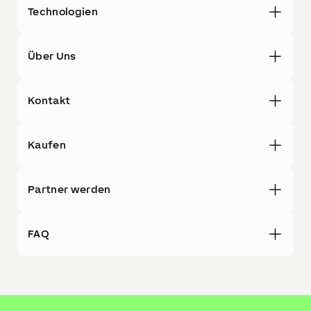
Technologien
Über Uns
Kontakt
Kaufen
Partner werden
FAQ