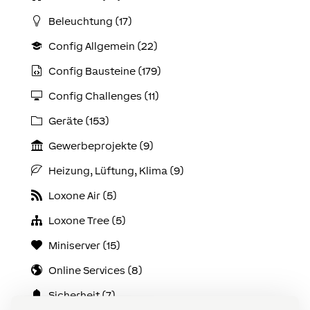
Beleuchtung (17)
Config Allgemein (22)
Config Bausteine (179)
Config Challenges (11)
Geräte (153)
Gewerbeprojekte (9)
Heizung, Lüftung, Klima (9)
Loxone Air (5)
Loxone Tree (5)
Miniserver (15)
Online Services (8)
Sicherheit (7)