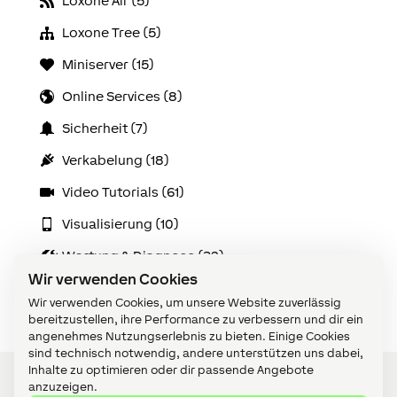
Loxone Air (5)
Loxone Tree (5)
Miniserver (15)
Online Services (8)
Sicherheit (7)
Verkabelung (18)
Video Tutorials (61)
Visualisierung (10)
Wartung & Diagnose (32)
Wir verwenden Cookies
Zubehör (14)
Wir verwenden Cookies, um unsere Website zuverlässig
bereitzustellen, ihre Performance zu verbessern und dir ein
angenehmes Nutzungserlebnis zu bieten. Einige Cookies
sind technisch notwendig, andere unterstützen uns dabei,
Inhalte zu optimieren oder dir passende Angebote
anzuzeigen.