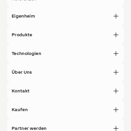
Eigenheim
Produkte
Technologien
Über Uns
Kontakt
Kaufen
Partner werden