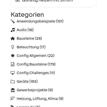
Kategorien
Anwendungs­­­beispiele (101)
Audio (16)
Bausteine (29)
Beleuchtung (17)
Config Allgemein (22)
Config Bausteine (179)
Config Challenges (11)
Geräte (153)
Gewerbeprojekte (9)
Heizung, Lüftung, Klima (9)