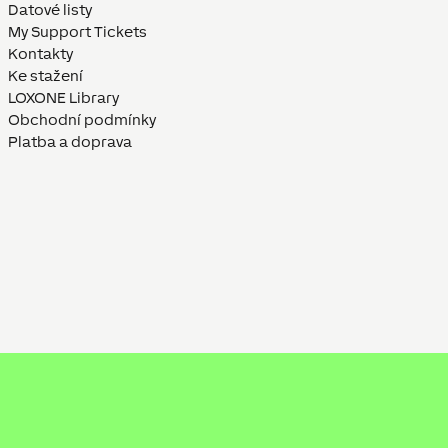
Datové listy
My Support Tickets
Kontakty
Ke stažení
LOXONE Library
Obchodní podmínky
Platba a doprava