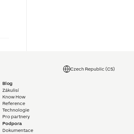
Czech Republic (CS)
Blog
Zákulisí
Know How
Reference
Technologie
Pro partnery
Podpora
Dokumentace