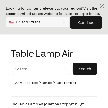
Looking for content relevant to your region? Visit the
Loxone United States website for a better experience.
United States
Continue
Table Lamp Air
Knowledge Base
Device
Table Lamp Air
The Table Lamp Air je lampa s teplým bílým