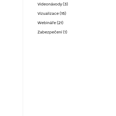
Videonávody (3)
Vizualizace (15)
Webináře (21)
Zabezpečení (1)