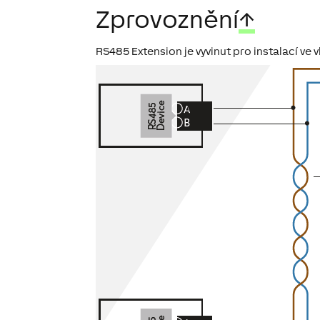
Zprovoznění
↑
RS485 Extension je vyvinut pro instalací ve