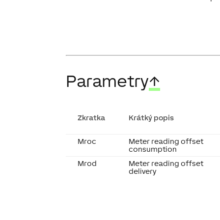
Parametry
↑
Zkratka
Krátký popis
Mroc
Meter reading offset
consumption
Mrod
Meter reading offset
delivery