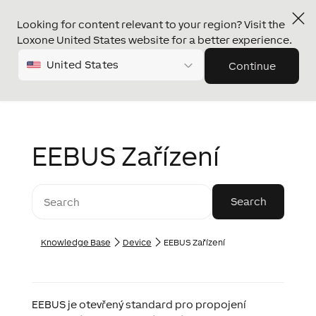
Looking for content relevant to your region? Visit the
Loxone United States website for a better experience.
United States
Continue
EEBUS Zařízení
Knowledge Base
Device
EEBUS Zařízení
EEBUS je otevřený standard pro propojení