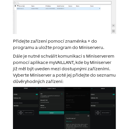
Přidejte zařízení pomocí znaménka + do
programu a uložte program do Miniserveru.
Dále je nutné schválit komunikaci s Miniserverem
pomocí aplikace myVAILLANT, kde by Miniserver
již měl být uveden mezi dostupnými zařízeními.
Vyberte Miniserver a poté jej přidejte do seznamu
důvěryhodných zařízení: