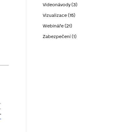
Videonávody (3)
Vizualizace (15)
Webináře (21)
Zabezpečení (1)