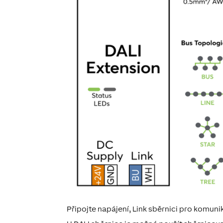
Připojte napájení, Link sběrnici pro komuni