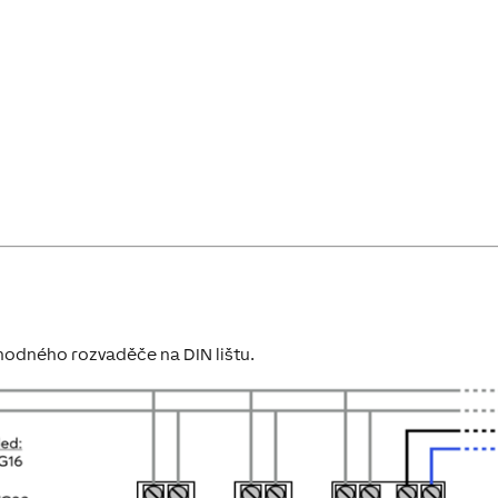
 vhodného rozvaděče na DIN lištu.