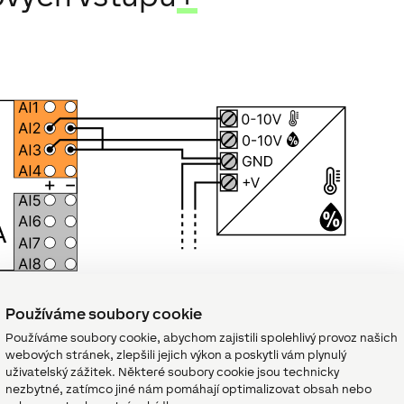
Používáme soubory cookie
Používáme soubory cookie, abychom zajistili spolehlivý provoz našich
webových stránek, zlepšili jejich výkon a poskytli vám plynulý
uživatelský zážitek. Některé soubory cookie jsou technicky
nezbytné, zatímco jiné nám pomáhají optimalizovat obsah nebo