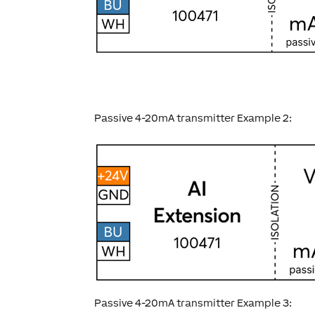
Passive 4-20mA transmitter Example 2:
Passive 4-20mA transmitter Example 3: