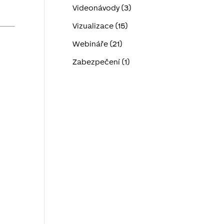
Videonávody (3)
Vizualizace (15)
Webináře (21)
Zabezpečení (1)