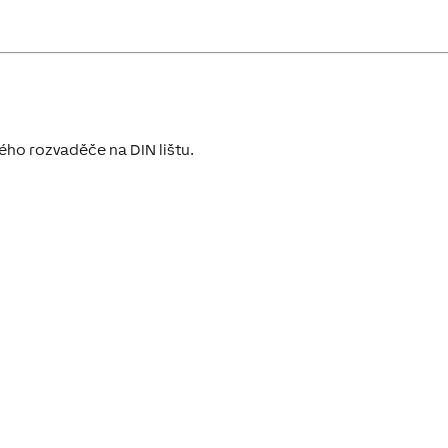
ého rozvaděče na DIN lištu.