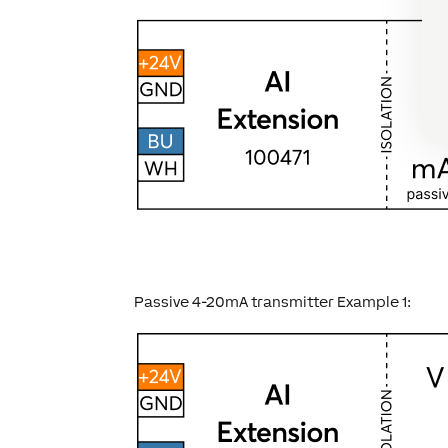
Passive 4-20mA transmitter Example 1: