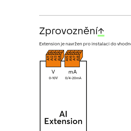
Zprovoznění
↑
Extension je navržen pro instalaci do vhodn