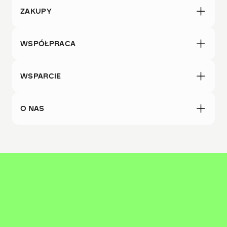
ZAKUPY
WSPÓŁPRACA
WSPARCIE
O NAS