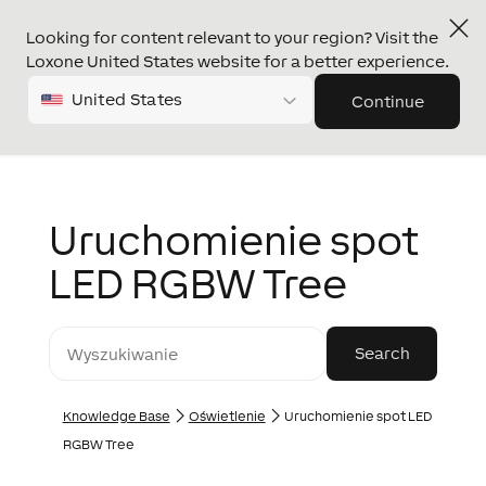
Looking for content relevant to your region? Visit the
Loxone United States website for a better experience.
United States
Continue
Uruchomienie spot
LED RGBW Tree
Knowledge Base
Oświetlenie
Uruchomienie spot LED
RGBW Tree