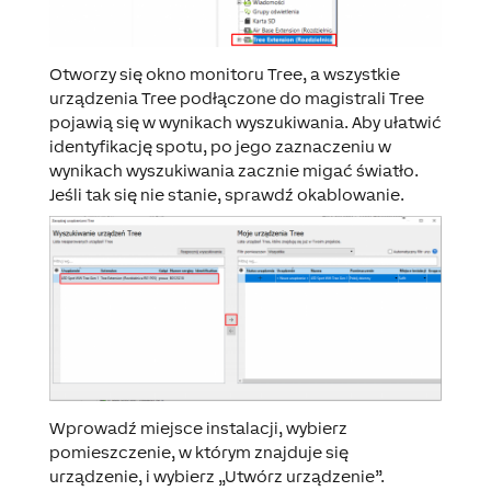
Otworzy się okno monitoru Tree, a wszystkie
urządzenia Tree podłączone do magistrali Tree
pojawią się w wynikach wyszukiwania. Aby ułatwić
identyfikację spotu, po jego zaznaczeniu w
wynikach wyszukiwania zacznie migać światło.
Jeśli tak się nie stanie, sprawdź okablowanie.
Wprowadź miejsce instalacji, wybierz
pomieszczenie, w którym znajduje się
urządzenie, i wybierz „Utwórz urządzenie”.