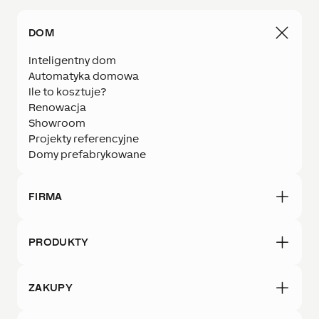
DOM
Inteligentny dom
Automatyka domowa
Ile to kosztuje?
Renowacja
Showroom
Projekty referencyjne
Domy prefabrykowane
FIRMA
PRODUKTY
ZAKUPY