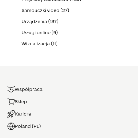
Samouczki video (27)
Urządzenia (137)
Usługi online (9)
Wizualizacja (11)
Współpraca
Sklep
Kariera
Poland (PL)