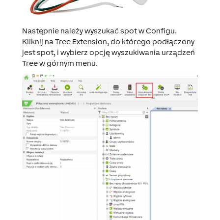
Następnie należy wyszukać spot w Configu.
Kliknij na Tree Extension, do którego podłączony
jest spot, i wybierz opcję wyszukiwania urządzeń
Tree w górnym menu.