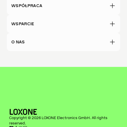
WSPÓŁPRACA
WSPARCIE
O NAS
Copyright ©
2026
LOXONE Electronics GmbH
. All rights
reserved.