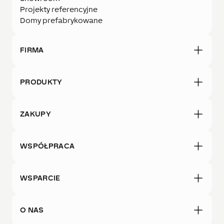
Projekty referencyjne
Domy prefabrykowane
FIRMA
PRODUKTY
ZAKUPY
WSPÓŁPRACA
WSPARCIE
O NAS