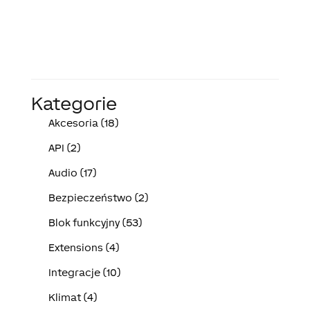
Kategorie
Akcesoria (18)
API (2)
Audio (17)
Bezpieczeństwo (2)
Blok funkcyjny (53)
Extensions (4)
Integracje (10)
Klimat (4)