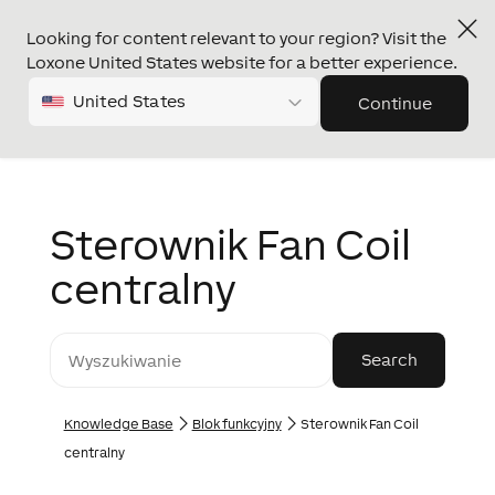
Looking for content relevant to your region? Visit the
Loxone United States website for a better experience.
United States
Continue
Sterownik Fan Coil
centralny
Knowledge Base
Blok funkcyjny
Sterownik Fan Coil
centralny