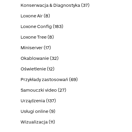
Konserwacja & Diagnostyka (37)
Loxone Air (8)
Loxone Config (183)
Loxone Tree (8)
Miniserver (17)
Okablowanie (32)
Oświetlenie (12)
Przykłady zastosowań (69)
Samouczki video (27)
Urządzenia (137)
Usługi online (9)
Wizualizacja (11)