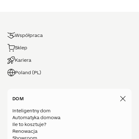
Współpraca
Sklep
Kariera
Poland (PL)
DOM
Inteligentny dom
Automatyka domowa
Ile to kosztuje?
Renowacja
Showroom