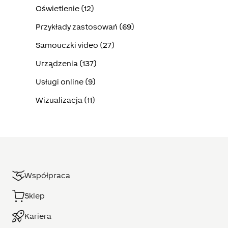
Oświetlenie (12)
Przykłady zastosowań (69)
Samouczki video (27)
Urządzenia (137)
Usługi online (9)
Wizualizacja (11)
Współpraca
Sklep
Kariera