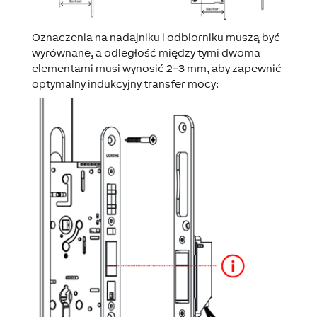
Oznaczenia na nadajniku i odbiorniku muszą być
wyrównane, a odległość między tymi dwoma
elementami musi wynosić 2–3 mm, aby zapewnić
optymalny indukcyjny transfer mocy: