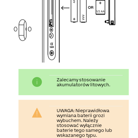
Zalecamy stosowanie
akumulatorów litowych.
UWAGA:
Nieprawidłowa
wymiana baterii grozi
wybuchem. Należy
stosować wyłącznie
baterie tego samego lub
wskazanego typu.