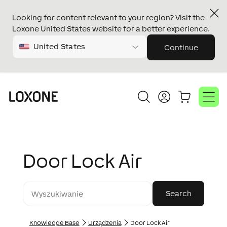
Looking for content relevant to your region? Visit the
Loxone United States website for a better experience.
United States
Continue
Door Lock Air
Knowledge Base
Urządzenia
Door Lock Air