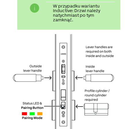
W przypadku wariantu
Inductive
: Drzwi należy
natychmiast po tym
zamknąć.