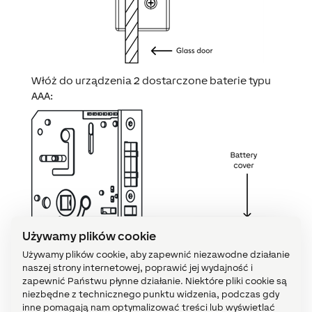
Włóż do urządzenia 2 dostarczone baterie typu
AAA:
Używamy plików cookie
Używamy plików cookie, aby zapewnić niezawodne działanie
naszej strony internetowej, poprawić jej wydajność i
zapewnić Państwu płynne działanie. Niektóre pliki cookie są
niezbędne z technicznego punktu widzenia, podczas gdy
inne pomagają nam optymalizować treści lub wyświetlać