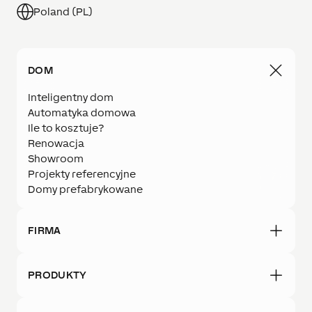
Poland (PL)
DOM
Inteligentny dom
Automatyka domowa
Ile to kosztuje?
Renowacja
Showroom
Projekty referencyjne
Domy prefabrykowane
FIRMA
PRODUKTY