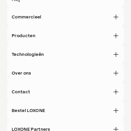
Commercieel
Producten
Technologieën
Over ons
Contact
Bestel LOXONE
LOXONE Partners