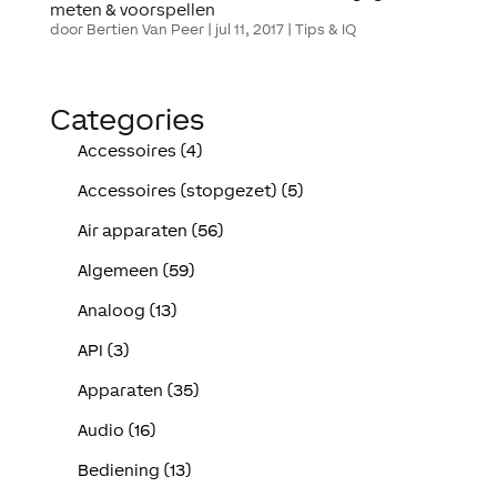
meten & voorspellen
door
Bertien Van Peer
|
jul 11, 2017
|
Tips & IQ
Categories
Accessoires (4)
Accessoires (stopgezet) (5)
Air apparaten (56)
Algemeen (59)
Analoog (13)
API (3)
Apparaten (35)
Audio (16)
Bediening (13)