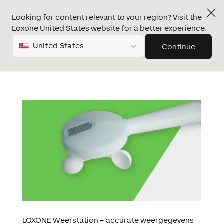
Looking for content relevant to your region? Visit the
Loxone United States website for a better experience.
United States
Continue
LOXONE Weerstation – accurate weergegevens