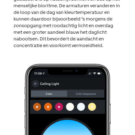
menselijke bioritme. De armaturen veranderen in
de loop van de dag van kleurtemperatuur en
kunnen daardoor bijvoorbeeld ’s morgens de
zonsopgang met roodachtig licht en overdag
met een groter aandeel blauw het daglicht
nabootsen. Dit bevordert de aandacht en
concentratie en voorkomt vermoeidheid.