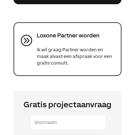
Loxone Partner worden
A
Ik wil graag Partner worden en
maak alvast een afspraak voor een
gratis consult.
Gratis projectaanvraag
Voornaam