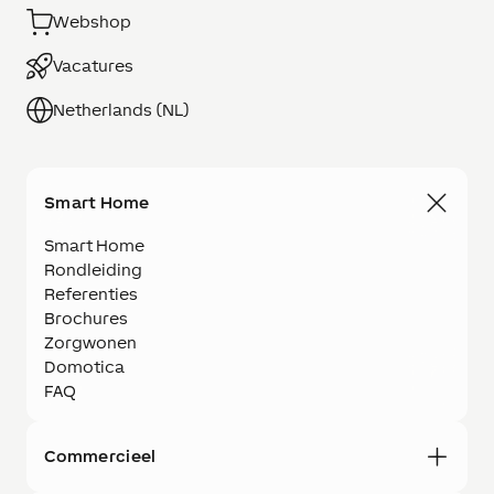
Webshop
Vacatures
Netherlands (NL)
Smart Home
Smart Home
Rondleiding
Referenties
Brochures
Zorgwonen
Domotica
FAQ
Commercieel