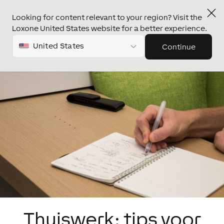
Looking for content relevant to your region? Visit the
Loxone United States website for a better experience.
United States
Continue
Thuiswerk: tips voor