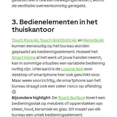
de ventilatie overeenkomstig geregeld.
3. Bedienelementen in het
thuiskantoor
Touch Pure Air
,
Touch Nightlight Air
en
Remote Air
kunnen eenvoudig op het bureau worden
geplaatst als bedieningselement. Hoewel het
Smart Home
al het werk uit jouw handen neemt,
kan in sommige situaties een variabele bediening
nuttig zijn. Uiteraard is de
Loxone App
voor
desktop of smartphone hier ook geschikt voor.
Maar wees voorzichtig, de smartphone aan het
bureau draagt ook een zeker risico op afleiding
😉
Bijzondere highlight
: De
Touch Surface
tovert een
bedieningsvlak op meubels of oppervlakken van
steen, hout, keramiek en glas. Dit maakt van elk
bureau een uniek bedieningselement.