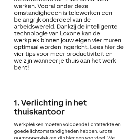
werken. Vooral onder deze
omstandigheden is telewerken een
belangrijk onderdeel van de
arbeidswereld. Dankzij de intelligente
technologie van Loxone kan de
werkplek binnen jouw eigen vier muren
optimaal worden ingericht. Lees hier de
vier tips voor meer productiviteit en
welzijn wanneer je thuis aan het werk
bent!
1. Verlichting in het
thuiskantoor
Werkplekken moeten voldoende lichtsterkte en
goede lichtomstandigheden hebben. Grote
raamoppervlakken zijn hier een voordeel. We