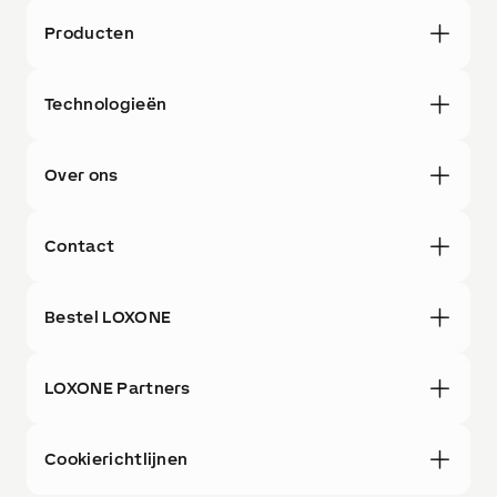
Producten
Technologieën
Over ons
Contact
Bestel LOXONE
LOXONE Partners
Cookierichtlijnen