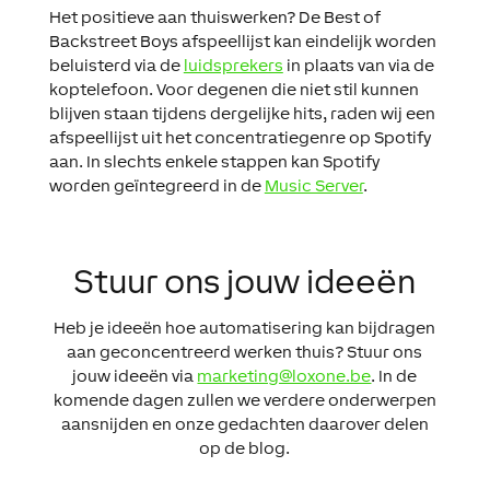
Het positieve aan thuiswerken? De Best of
Backstreet Boys afspeellijst kan eindelijk worden
beluisterd via de
luidsprekers
in plaats van via de
koptelefoon. Voor degenen die niet stil kunnen
blijven staan tijdens dergelijke hits, raden wij een
afspeellijst uit het concentratiegenre op Spotify
aan. In slechts enkele stappen kan Spotify
worden geïntegreerd in de
Music Server
.
Stuur ons jouw ideeën
Heb je ideeën hoe automatisering kan bijdragen
aan geconcentreerd werken thuis? Stuur ons
jouw ideeën via
marketing@loxone.be
. In de
komende dagen zullen we verdere onderwerpen
aansnijden en onze gedachten daarover delen
op de blog.