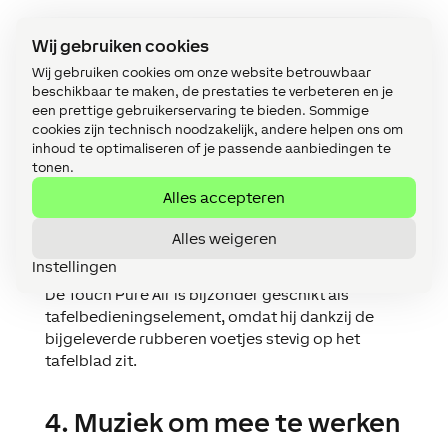
Wij gebruiken cookies
Wij gebruiken cookies om onze website betrouwbaar
beschikbaar te maken, de prestaties te verbeteren en je
een prettige gebruikerservaring te bieden. Sommige
cookies zijn technisch noodzakelijk, andere helpen ons om
inhoud te optimaliseren of je passende aanbiedingen te
tonen.
Alles accepteren
Alles weigeren
Instellingen
De Touch Pure Air is bijzonder geschikt als
tafelbedieningselement, omdat hij dankzij de
bijgeleverde rubberen voetjes stevig op het
tafelblad zit.
4. Muziek om mee te werken