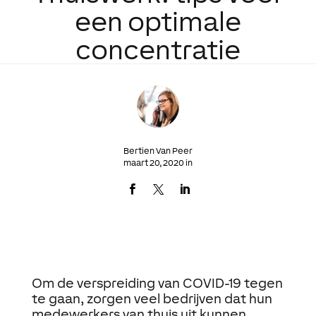
een optimale
concentratie
Bertien Van Peer
maart 20, 2020 in
Om de verspreiding van COVID-19 tegen
te gaan, zorgen veel bedrijven dat hun
medewerkers van thuis uit kunnen