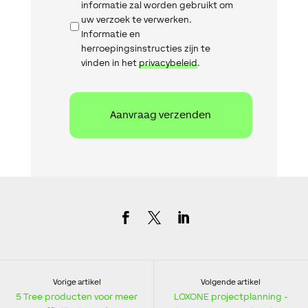
informatie zal worden gebruikt om
uw verzoek te verwerken.
Informatie en
herroepingsinstructies zijn te
vinden in het
privacybeleid
.
Vorige artikel
Volgende artikel
5 Tree producten voor meer
LOXONE projectplanning -