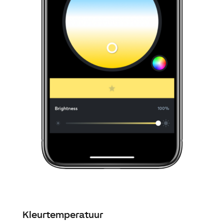
Kleurtemperatuur