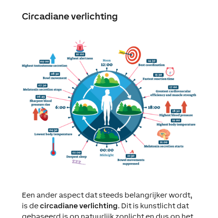
Circadiane verlichting
Een ander aspect dat steeds belangrijker wordt,
is de
circadiane verlichting
. Dit is kunstlicht dat
gebaseerd is op natuurlijk zonlicht en dus op het