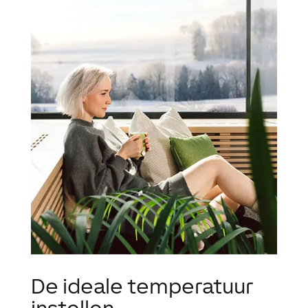
De ideale temperatuur
instellen