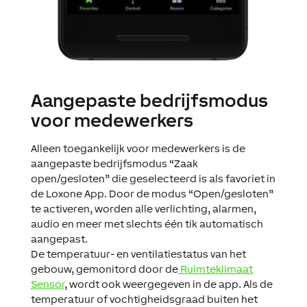
Aangepaste bedrijfsmodus
voor medewerkers
Alleen toegankelijk voor medewerkers is de
aangepaste bedrijfsmodus “Zaak
open/gesloten” die geselecteerd is als favoriet in
de Loxone App. Door de modus “Open/gesloten”
te activeren, worden alle verlichting, alarmen,
audio en meer met slechts één tik automatisch
aangepast.
De temperatuur- en ventilatiestatus van het
gebouw, gemonitord door de
Ruimteklimaat
Sensor
, wordt ook weergegeven in de app. Als de
temperatuur of vochtigheidsgraad buiten het