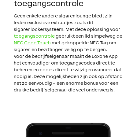
toegangscontrole
Geen enkele andere sigarenlounge biedt zijn
leden exclusieve extraatjes zoals dit
sigarenlockersysteem. Met deze oplossing voor
toegangscontrole
gebruikt een lid simpelweg de
NFC Code Touch
met gekoppelde NFC Tag om
sigaren en bezittingen veilig op te bergen.
Voor de bedrijfseigenaar maakt de Loxone App
het eenvoudiger om toegangscodes direct te
beheren en codes direct te wijzigen wanneer dat
nodig is. Deze mogelijkheden zijn ook op afstand
net zo eenvoudig – een enorme bonus voor een
drukke bedrijfseigenaar die veel onderweg is.