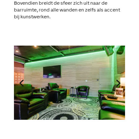
Bovendien breidt de sfeer zich uit naar de
barruimte, rond alle wanden en zelfs als accent
bij kunstwerken.