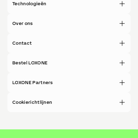
Technologieën
Over ons
Contact
Bestel LOXONE
LOXONE Partners
Cookierichtlijnen