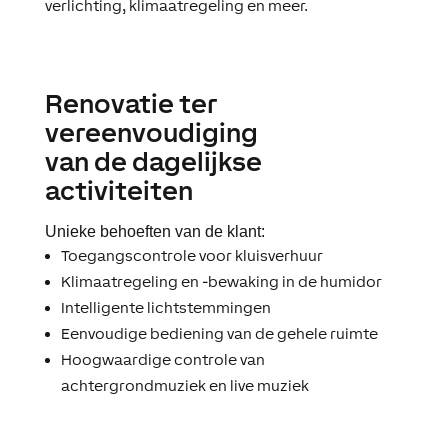
verlichting, klimaatregeling en meer.
Renovatie ter
vereenvoudiging
van de dagelijkse
activiteiten
Unieke behoeften van de klant:
Toegangscontrole voor kluisverhuur
Klimaatregeling en -bewaking in de humidor
Intelligente lichtstemmingen
Eenvoudige bediening van de gehele ruimte
Hoogwaardige controle van
achtergrondmuziek en live muziek