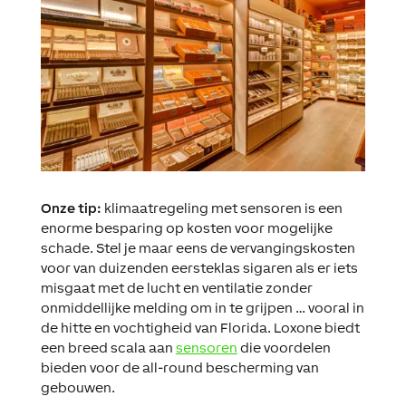
Onze tip:
k
limaatregeling met sensoren is een
enorme besparing op kosten voor mogelijke
schade. Stel je maar eens de vervangingskosten
voor van duizenden eersteklas sigaren als er iets
misgaat met de lucht en ventilatie zonder
onmiddellijke melding om in te grijpen … vooral in
de hitte en vochtigheid van Florida. Loxone biedt
een breed scala aan
sensoren
die voordelen
bieden voor de all-round bescherming van
gebouwen.