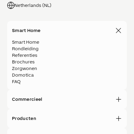
Netherlands (NL)
Smart Home
Smart Home
Rondleiding
Referenties
Brochures
Zorgwonen
Domotica
FAQ
Commercieel
Producten