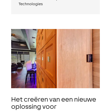
Technologies
Het creëren van een nieuwe
oplossing voor