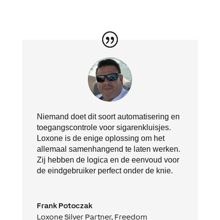
Niemand doet dit soort automatisering en
toegangscontrole voor sigarenkluisjes.
Loxone is de enige oplossing om het
allemaal samenhangend te laten werken.
Zij hebben de logica en de eenvoud voor
de eindgebruiker perfect onder de knie.
Frank Potoczak
Loxone Silver Partner
,
Freedom