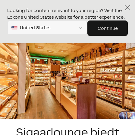
Looking for content relevant to your region? Visit the
Loxone United States website for a better experience.
United States
Continue
Sigaarlounge biedt