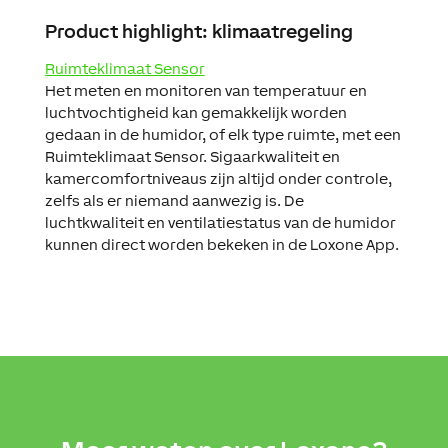
Product highlight: klimaatregeling
Ruimteklimaat Sensor
Het meten en monitoren van temperatuur en
luchtvochtigheid kan gemakkelijk worden
gedaan in de humidor, of elk type ruimte, met een
Ruimteklimaat Sensor. Sigaarkwaliteit en
kamercomfortniveaus zijn altijd onder controle,
zelfs als er niemand aanwezig is. De
luchtkwaliteit en ventilatiestatus van de humidor
kunnen direct worden bekeken in de Loxone App.