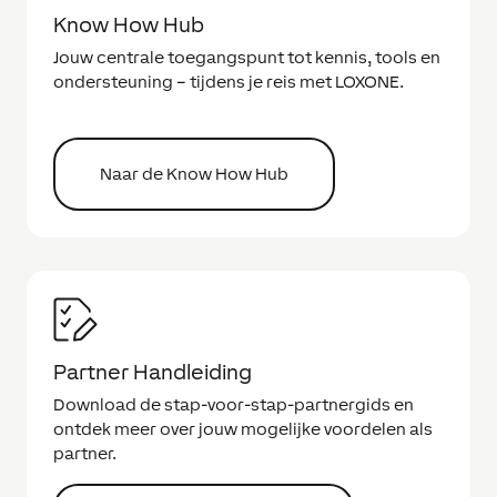
Know How Hub
Jouw centrale toegangspunt tot kennis, tools en
ondersteuning – tijdens je reis met LOXONE.
Naar de Know How Hub
Partner Handleiding
Download de stap-voor-stap-partnergids en
ontdek meer over jouw mogelijke voordelen als
partner.