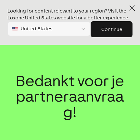
Looking for content relevant to your region? Visit the
Loxone United States website for a better experience.
United States
Continue
Bedankt voor je
partneraanvraa
g!