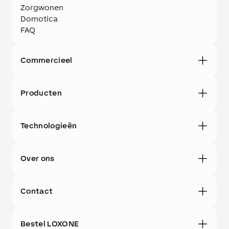
Zorgwonen
Domotica
FAQ
Commercieel
Producten
Technologieën
Over ons
Contact
Bestel LOXONE