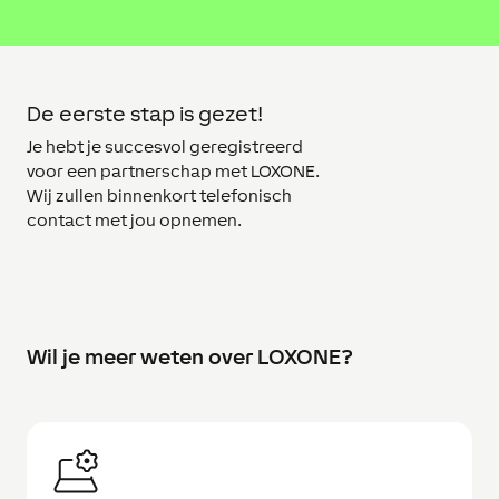
De eerste stap is gezet!
Je hebt je succesvol geregistreerd
voor een partnerschap met LOXONE.
Wij zullen binnenkort telefonisch
contact met jou opnemen.
Wil je meer weten over LOXONE?