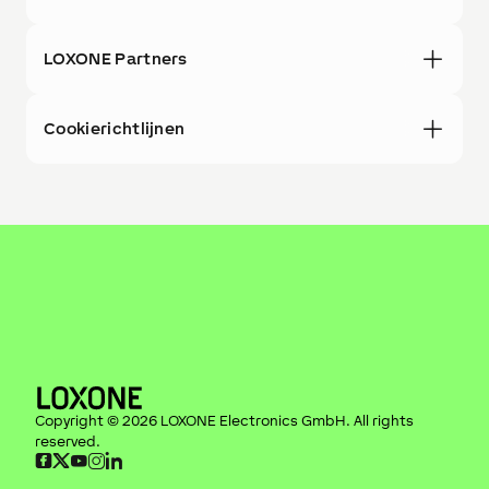
LOXONE Partners
Cookierichtlijnen
Copyright ©
2026
LOXONE Electronics GmbH
. All rights
reserved.