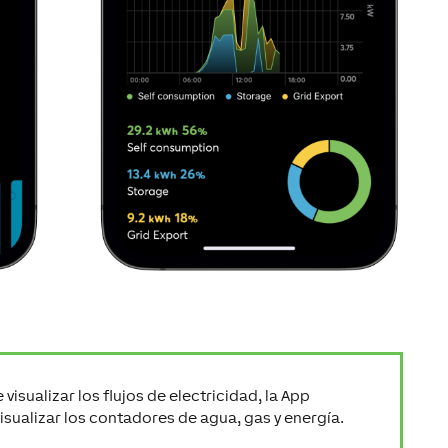
visualizar los flujos de electricidad, la App
isualizar los contadores de agua, gas y energía.