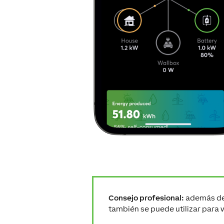
Consejo profesional:
además de 
también se puede utilizar para v