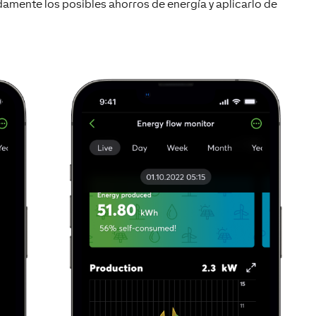
damente los posibles ahorros de energía y aplicarlo de