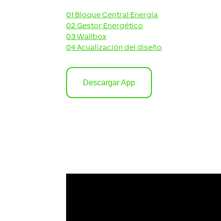
01 Bloque Central Energía
02 Gestor Energético
03 Wallbox
04 Acualización del diseño
Descargar App