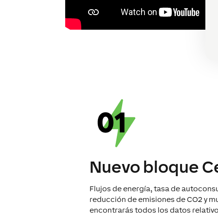
Nuevo bloque Ce
Flujos de energía, tasa de autocons
reducción de emisiones de CO2 y mu
encontrarás todos los datos relativo