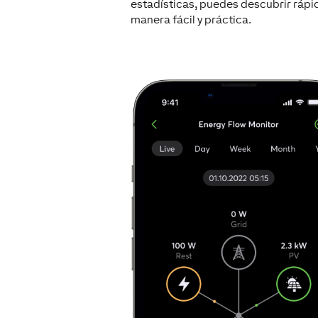
estadísticas, puedes descubrir rápi
manera fácil y práctica.