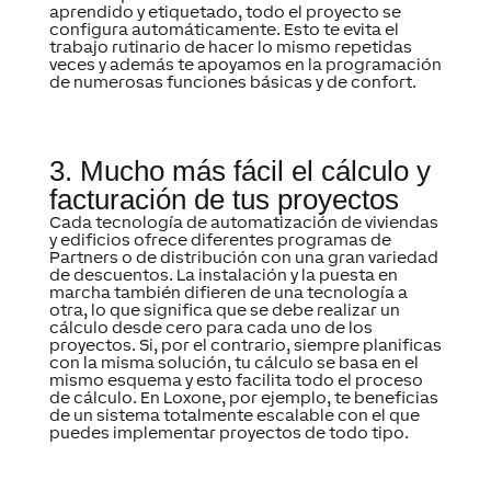
aprendido y etiquetado, todo el proyecto se
configura automáticamente. Esto te evita el
trabajo rutinario de hacer lo mismo repetidas
veces y además te apoyamos en la programación
de numerosas funciones básicas y de confort.
3. Mucho más fácil el cálculo y
facturación de tus proyectos
Cada tecnología de automatización de viviendas
y edificios ofrece diferentes programas de
Partners o de distribución con una gran variedad
de descuentos. La instalación y la puesta en
marcha también difieren de una tecnología a
otra, lo que significa que se debe realizar un
cálculo desde cero para cada uno de los
proyectos. Si, por el contrario, siempre planificas
con la misma solución, tu cálculo se basa en el
mismo esquema y esto facilita todo el proceso
de cálculo. En Loxone, por ejemplo, te beneficias
de un sistema totalmente escalable con el que
puedes implementar proyectos de todo tipo.