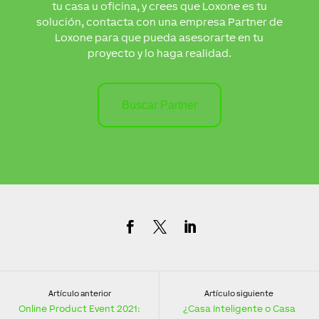
tu casa u oficina, y crees que Loxone es tu
solución, contacta con una empresa Partner de
Loxone para que pueda asesorarte en tu
proyecto y lo haga realidad.
Buscar Partner
Artículo anterior
Artículo siguiente
Online Product Event 2021:
¿Casa Inteligente o Casa