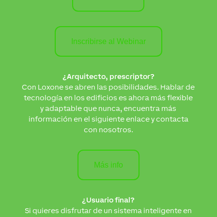
Inscribirse al Webinar
¿Arquitecto, prescriptor?
Con Loxone se abren las posibilidades. Hablar de
tecnología en los edificios es ahora más flexible
y adaptable que nunca, encuentra más
información en el siguiente enlace y contacta
con nosotros.
Más info
¿Usuario final?
Si quieres disfrutar de un sistema inteligente en