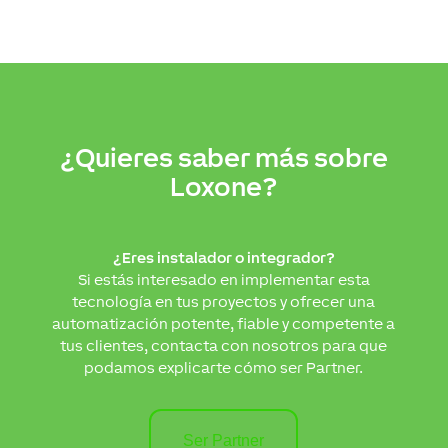
¿Quieres saber más sobre
Loxone?
¿Eres instalador o integrador?
Si estás interesado en implementar esta
tecnología en tus proyectos y ofrecer una
automatización potente, fiable y competente a
tus clientes, contacta con nosotros para que
podamos explicarte cómo ser Partner.
Ser Partner