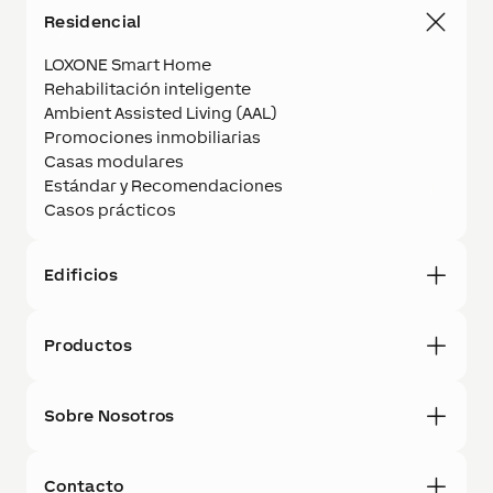
Residencial
LOXONE Smart Home
Rehabilitación inteligente
Ambient Assisted Living (AAL)
Promociones inmobiliarias
Casas modulares
Estándar y Recomendaciones
Casos prácticos
Edificios
Productos
Sobre Nosotros
Contacto