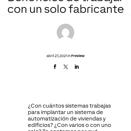
con un solo fabricante
abril 27, 2021 in
Preview
¿Con cuántos sistemas trabajas
para implantar un sistema de
automatización de viviendas y
edificios? ¿Con varios o con uno