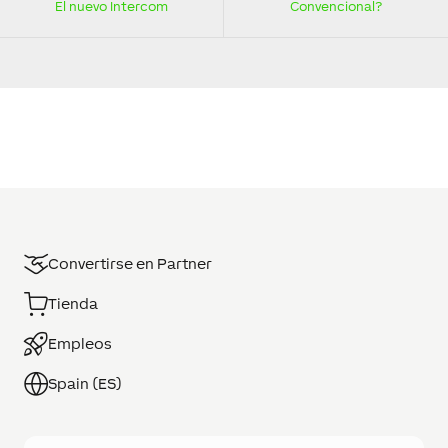
El nuevo Intercom
Convencional?
Convertirse en Partner
Tienda
Empleos
Spain (ES)