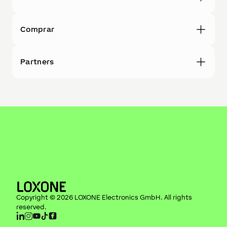
Comprar
Partners
Copyright ©
2026
LOXONE Electronics GmbH
. All rights
reserved.