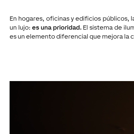
En hogares, oficinas y edificios públicos, 
un lujo:
es una prioridad.
El sistema de il
es un elemento diferencial que mejora la ca