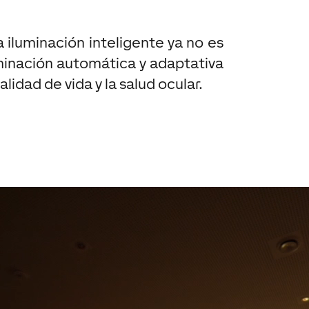
la iluminación inteligente ya no es
uminación automática y adaptativa
lidad de vida y la salud ocular.