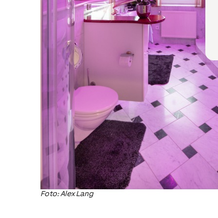
Foto: Alex Lang