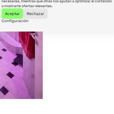
necesarias, mientras que otras nos ayudan a optimizar el contenido
o mostrarte ofertas relevantes.
Aceptar
Rechazar
Configuración