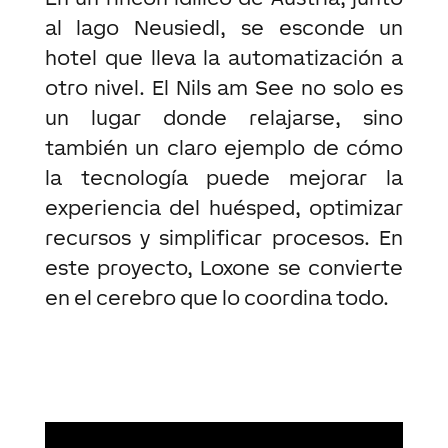
al lago Neusiedl, se esconde un
hotel que lleva la automatización a
otro nivel. El Nils am See no solo es
un lugar donde relajarse, sino
también un claro ejemplo de cómo
la tecnología puede mejorar la
experiencia del huésped, optimizar
recursos y simplificar procesos. En
este proyecto, Loxone se convierte
en el cerebro que lo coordina todo.