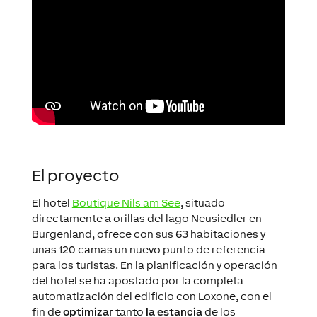
El proyecto
El hotel
Boutique Nils am See
, situado
directamente a orillas del lago Neusiedler en
Burgenland, ofrece con sus 63 habitaciones y
unas 120 camas un nuevo punto de referencia
para los turistas. En la planificación y operación
del hotel se ha apostado por la completa
automatización del edificio con Loxone, con el
fin de
optimizar
tanto
la estancia
de los