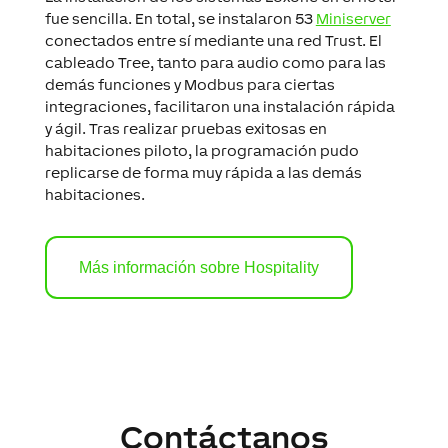
fue sencilla. En total, se instalaron 53
Miniserver
conectados entre sí mediante una red Trust. El
cableado Tree, tanto para audio como para las
demás funciones y Modbus para ciertas
integraciones, facilitaron una instalación rápida
y ágil. Tras realizar pruebas exitosas en
habitaciones piloto, la programación pudo
replicarse de forma muy rápida a las demás
habitaciones.
Más información sobre Hospitality
Contáctanos