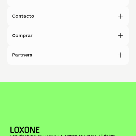
Contacto
Comprar
Partners