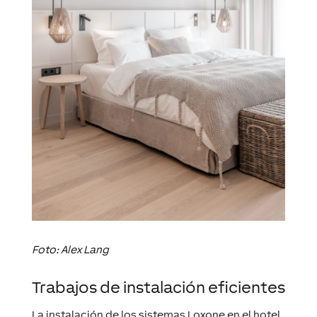
Foto: Alex Lang
Trabajos de instalación eficientes
La instalación de los sistemas Loxone en el hotel