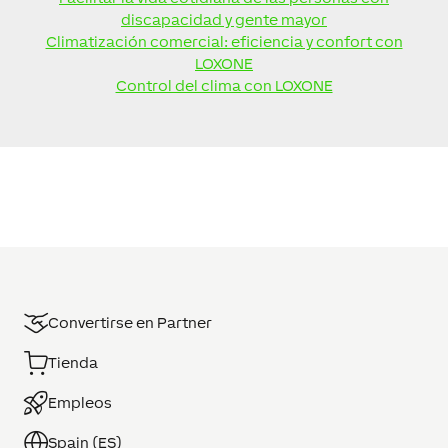
discapacidad y gente mayor
Climatización comercial: eficiencia y confort con
LOXONE
Control del clima con LOXONE
Convertirse en Partner
Tienda
Empleos
Spain (ES)