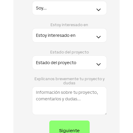
Estoy interesado en
Estado del proyecto
Explícanos brevemente tu proyecto y
dudas