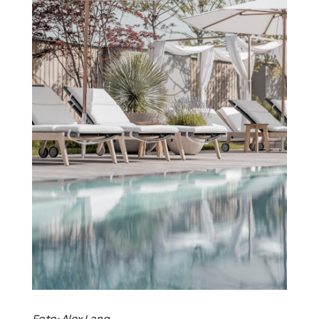
Foto: Alex Lang