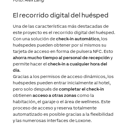
El recorrido digital del huésped
Una de las características más destacadas de
este proyecto es el recorrido digital del huésped.
Con una solución de
check-in automático
, los
huéspedes pueden obtener por sí mismos su
tarjeta de acceso en forma de pulsera NFC. Esto
ahorra mucho tiempo al personal de recepción
y
permite hacer el
check-in a cualquier hora del
día
.
Gracias a los permisos de acceso dinámicos, los
huéspedes pueden entrar inicialmente al hotel,
pero solo después de
completar el check-in
obtienen
acceso a otras zonas
como la
habitación, el garaje o el área de wellness. Este
proceso de acceso y reserva totalmente
automatizado es posible gracias a la flexibilidad
y las numerosas interfaces de Loxone.