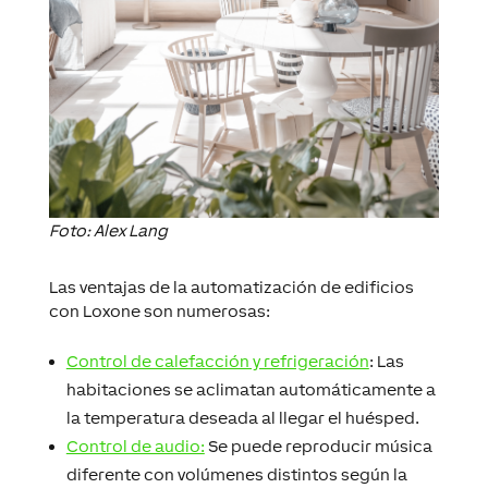
Foto: Alex Lang
Las ventajas de la automatización de edificios
con Loxone son numerosas:
Control de calefacción y refrigeración
: Las
habitaciones se aclimatan automáticamente a
la temperatura deseada al llegar el huésped.
Control de audio:
Se puede reproducir música
diferente con volúmenes distintos según la