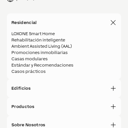
Residencial
LOXONE Smart Home
Rehabilitación inteligente
Ambient Assisted Living (AAL)
Promociones inmobiliarias
Casas modulares
Estándar y Recomendaciones
Casos prácticos
Edificios
Productos
Sobre Nosotros