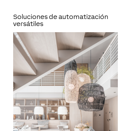
Soluciones de automatización
versátiles