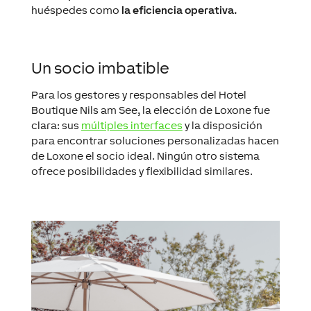
huéspedes como
la eficiencia operativa.
Un socio imbatible
Para los gestores y responsables del Hotel
Boutique Nils am See, la elección de Loxone fue
clara: sus
múltiples interfaces
y la disposición
para encontrar soluciones personalizadas hacen
de Loxone el socio ideal. Ningún otro sistema
ofrece posibilidades y flexibilidad similares.