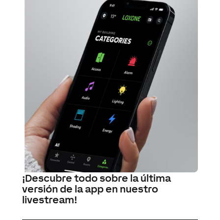
¡Descubre todo sobre la última
versión de la app en nuestro
livestream!