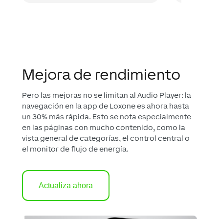
Mejora de rendimiento
Pero las mejoras no se limitan al Audio Player: la
navegación en la app de Loxone es ahora hasta
un 30% más rápida. Esto se nota especialmente
en las páginas con mucho contenido, como la
vista general de categorías, el control central o
el monitor de flujo de energía.
Actualiza ahora