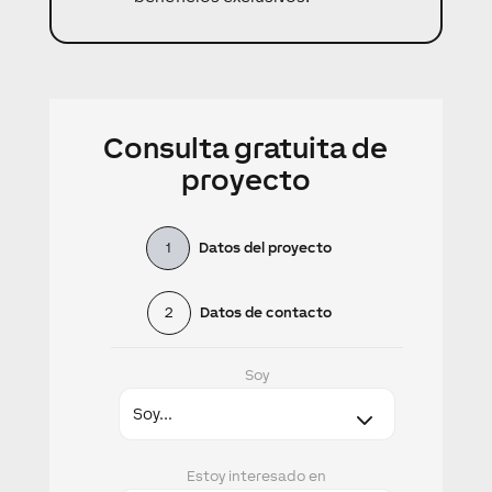
Consulta gratuita de
proyecto
1
Datos del proyecto
2
Datos de contacto
Soy
Estoy interesado en