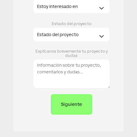
Estado del proyecto
Explícanos brevemente tu proyecto y
dudas