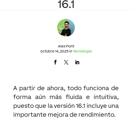
16.1
Alex Pont
octubre 14, 2025 in
Tecnología
A partir de ahora, todo funciona de
forma aún más fluida e intuitiva,
puesto que la versión 16.1 incluye una
importante mejora de rendimiento.