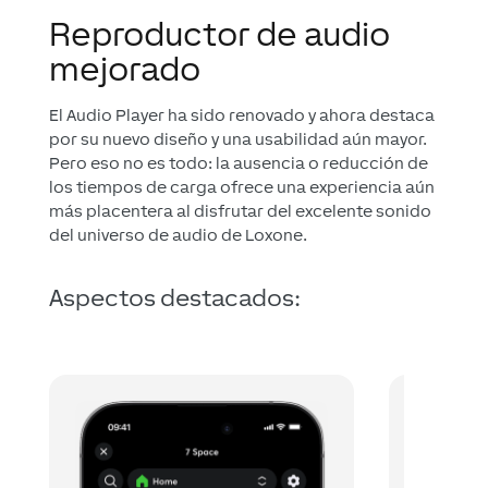
Reproductor de audio
mejorado
El Audio Player ha sido renovado y ahora destaca
por su nuevo diseño y una usabilidad aún mayor.
Pero eso no es todo: la ausencia o reducción de
los tiempos de carga ofrece una experiencia aún
más placentera al disfrutar del excelente sonido
del universo de audio de Loxone.
Aspectos destacados: