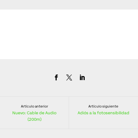
Artículo anterior
Artículo siguiente
Nuevo: Cable de Audio
Adiós a la fotosensibilidad
(200m)