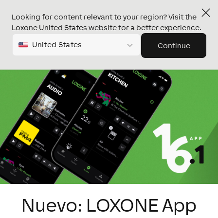
Looking for content relevant to your region? Visit the
Loxone United States website for a better experience.
United States
Continue
Nuevo: LOXONE App