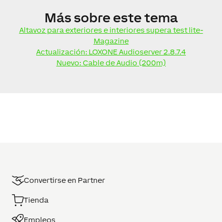
Más
sobre este tema
Altavoz para exteriores e interiores supera test lite-
Magazine
Actualización: LOXONE Audioserver 2.8.7.4
Nuevo: Cable de Audio (200m)
Convertirse en Partner
Tienda
Empleos