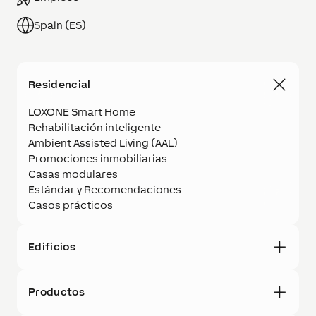
Spain (ES)
Residencial
LOXONE Smart Home
Rehabilitación inteligente
Ambient Assisted Living (AAL)
Promociones inmobiliarias
Casas modulares
Estándar y Recomendaciones
Casos prácticos
Edificios
Productos