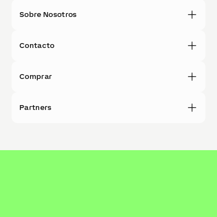
Sobre Nosotros
Contacto
Comprar
Partners