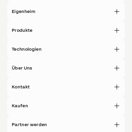
Eigenheim
Produkte
Technologien
Über Uns
Kontakt
Kaufen
Partner werden