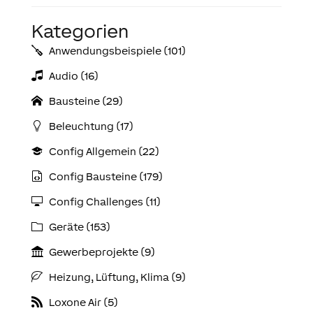
Kategorien
Anwendungs­­­beispiele (101)
Audio (16)
Bausteine (29)
Beleuchtung (17)
Config Allgemein (22)
Config Bausteine (179)
Config Challenges (11)
Geräte (153)
Gewerbeprojekte (9)
Heizung, Lüftung, Klima (9)
Loxone Air (5)