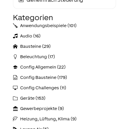
Kategorien
Anwendungs­­­beispiele (101)
Audio (16)
Bausteine (29)
Beleuchtung (17)
Config Allgemein (22)
Config Bausteine (179)
Config Challenges (11)
Geräte (153)
Gewerbeprojekte (9)
Heizung, Lüftung, Klima (9)