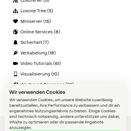
Loxone Air (5)
Loxone Tree (5)
Miniserver (15)
Online Services (8)
Sicherheit (7)
Verkabelung (18)
Video Tutorials (61)
Visualisierung (10)
Wartung & Diagnose (32)
Wir verwenden Cookies
Zubehör (14)
Wir verwenden Cookies, um unsere Website zuverlässig
bereitzustellen, ihre Performance zu verbessern und dir ein
angenehmes Nutzungserlebnis zu bieten. Einige Cookies
sind technisch notwendig, andere unterstützen uns dabei,
Inhalte zu optimieren oder dir passende Angebote
anzuzeigen.