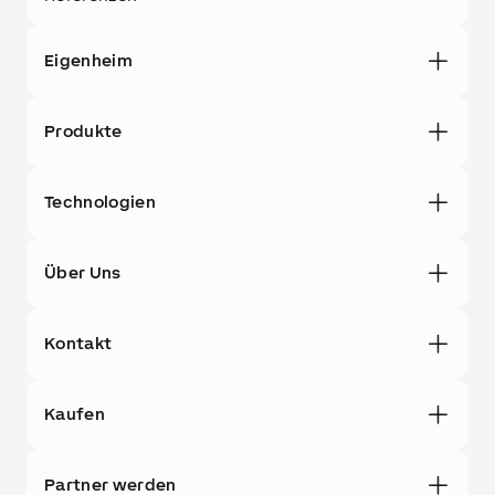
Eigenheim
Produkte
Technologien
Über Uns
Kontakt
Kaufen
Partner werden