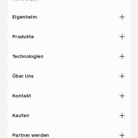
Eigenheim
Produkte
Technologien
Über Uns
Kontakt
Kaufen
Partner werden