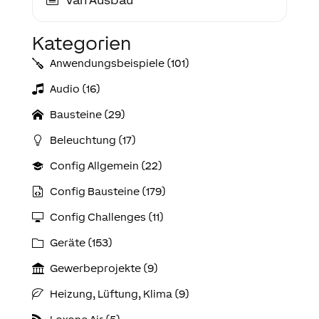
Kategorien
Anwendungs­­­beispiele (101)
Audio (16)
Bausteine (29)
Beleuchtung (17)
Config Allgemein (22)
Config Bausteine (179)
Config Challenges (11)
Geräte (153)
Gewerbeprojekte (9)
Heizung, Lüftung, Klima (9)