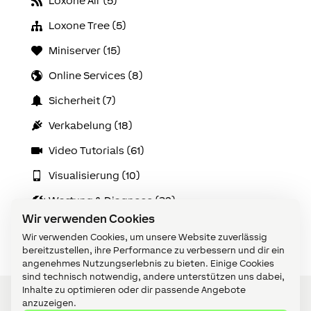
Loxone Air (5)
Loxone Tree (5)
Miniserver (15)
Online Services (8)
Sicherheit (7)
Verkabelung (18)
Video Tutorials (61)
Visualisierung (10)
Wartung & Diagnose (32)
Wir verwenden Cookies
Zubehör (14)
Wir verwenden Cookies, um unsere Website zuverlässig
bereitzustellen, ihre Performance zu verbessern und dir ein
angenehmes Nutzungserlebnis zu bieten. Einige Cookies
sind technisch notwendig, andere unterstützen uns dabei,
Inhalte zu optimieren oder dir passende Angebote
anzuzeigen.