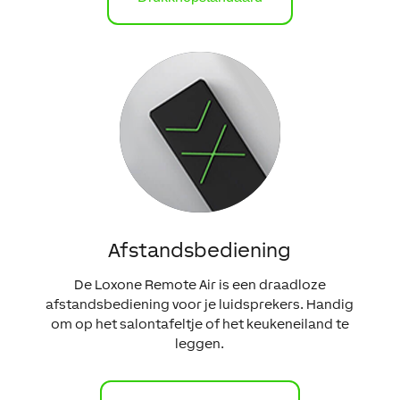
Afstandsbediening
De Loxone Remote Air is een draadloze
afstandsbediening voor je luidsprekers. Handig
om op het salontafeltje of het keukeneiland te
leggen.