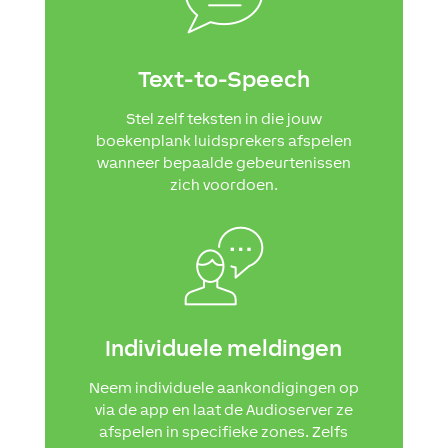
Text-to-Speech
Stel zelf teksten in die jouw
boekenplank luidsprekers afspelen
wanneer bepaalde gebeurtenissen
zich voordoen.
Individuele meldingen
Neem individuele aankondigingen op
via de app en laat de Audioserver ze
afspelen in specifieke zones. Zelfs