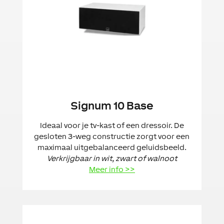
Signum 10 Base
Ideaal voor je tv-kast of een dressoir. De
gesloten 3-weg constructie zorgt voor een
maximaal uitgebalanceerd geluidsbeeld.
Verkrijgbaar in wit, zwart of walnoot
Meer info >>