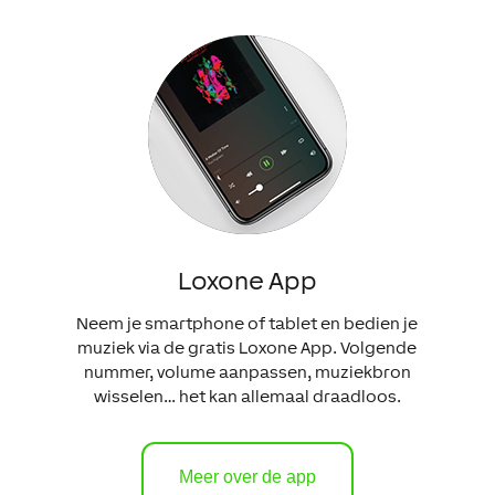
Loxone App
Neem je smartphone of tablet en bedien je
muziek via de gratis Loxone App. Volgende
nummer, volume aanpassen, muziekbron
wisselen… het kan allemaal draadloos.
Meer over de app