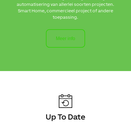
automatisering van allerlei soorten projecten.
Smart Home, commercieel project of andere
toepassing.
Meer info
Up To Date