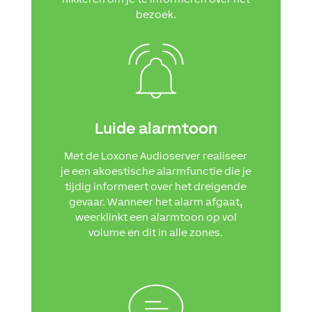
bezoek.
Luide alarmtoon
Met de Loxone Audioserver realiseer
je een akoestische alarmfunctie die je
tijdig informeert over het dreigende
gevaar. Wanneer het alarm afgaat,
weerklinkt een alarmtoon op vol
volume en dit in alle zones.