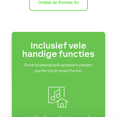
Ontdek de Remote Air
Inclusief vele
handige functies
Onze boekenplank speakers passen
perfect in je smart home.