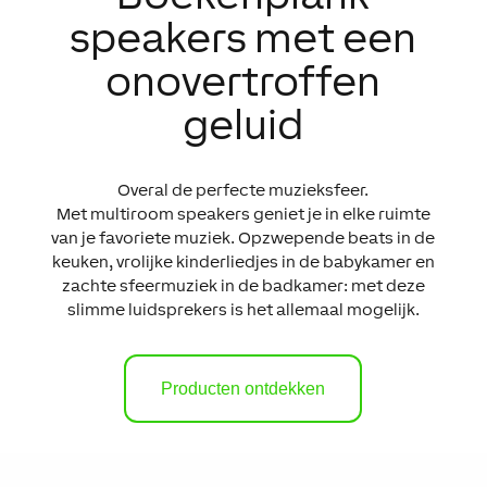
speakers met een
onovertroffen
geluid
Overal de perfecte muzieksfeer.
Met multiroom speakers geniet je in elke ruimte
van je favoriete muziek. Opzwepende beats in de
keuken, vrolijke kinderliedjes in de babykamer en
zachte sfeermuziek in de badkamer: met deze
slimme luidsprekers is het allemaal mogelijk.
Producten ontdekken