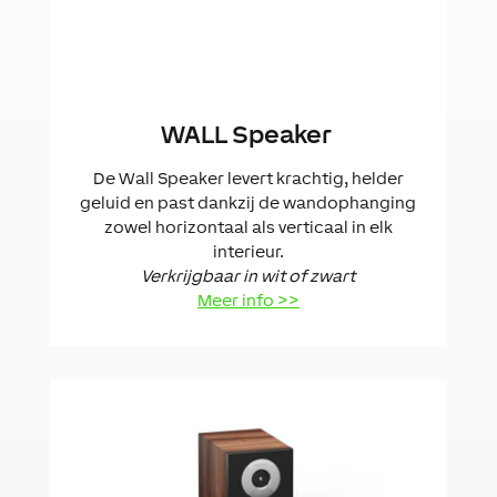
WALL Speaker
De Wall Speaker levert krachtig, helder
geluid en past dankzij de wandophanging
zowel horizontaal als verticaal in elk
interieur.
Verkrijgbaar in wit of zwart
Meer info >>