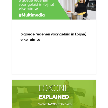
5 goede redenen voor geluid in (bijna)
elke ruimte