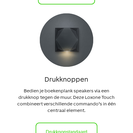
Drukknoppen
Bedien je boekenplank speakers via een
drukknop tegen de muur. Deze Loxone Touch
combineert verschillende commando’s in één
centraal element.
Drukknopstandaard