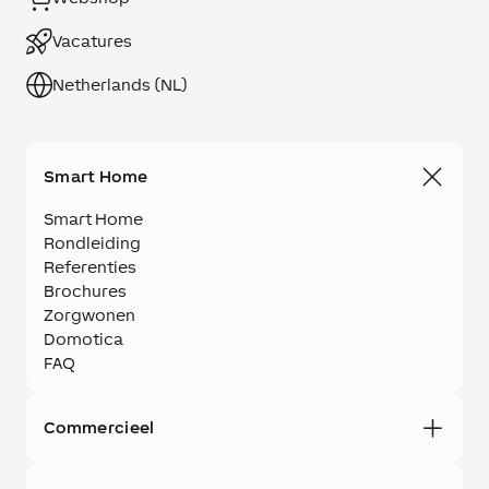
Vacatures
Netherlands (NL)
Smart Home
Smart Home
Rondleiding
Referenties
Brochures
Zorgwonen
Domotica
FAQ
Commercieel