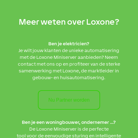
Meer weten over Loxone?
Ben je elektricien?
Je wilt jouw klanten de unieke automatisering
met de Loxone Miniserver aanbieden? Neem
contact met ons op en profiteer van de sterke
samenwerking met Loxone, de marktleider in
gebouw- en huisautomatisering.
Nu Partner worden
Ben je een woningbouwer, ondernemer …?
De Loxone Miniserver is de perfecte
tool voor de eenvoudige sturing en intelligente