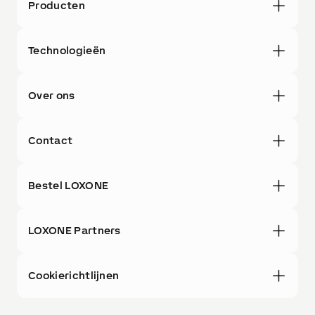
Producten
Technologieën
Over ons
Contact
Bestel LOXONE
LOXONE Partners
Cookierichtlijnen