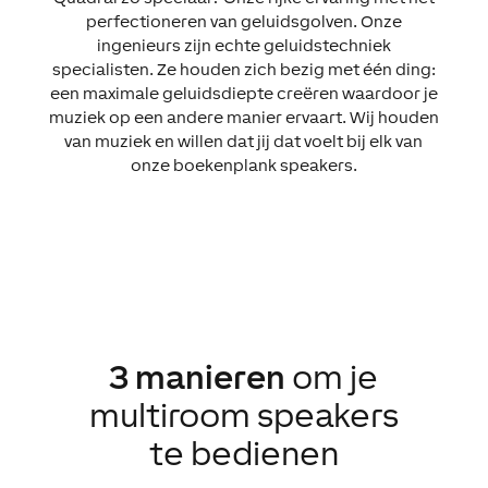
perfectioneren van geluidsgolven. Onze
ingenieurs zijn echte geluidstechniek
specialisten. Ze houden zich bezig met één ding:
een maximale geluidsdiepte creëren waardoor je
muziek op een andere manier ervaart. Wij houden
van muziek en willen dat jij dat voelt bij elk van
onze boekenplank speakers.
3 manieren
om je
multiroom speakers
te bedienen