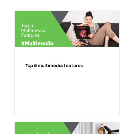
Top 5 multimedia features