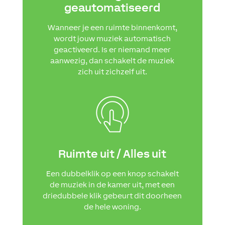
geautomatiseerd
Wanneer je een ruimte binnenkomt,
wordt jouw muziek automatisch
geactiveerd. Is er niemand meer
aanwezig, dan schakelt de muziek
zich uit zichzelf uit.
Ruimte uit / Alles uit
Een dubbelklik op een knop schakelt
de muziek in de kamer uit, met een
driedubbele klik gebeurt dit doorheen
de hele woning.