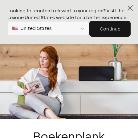
Looking for content relevant to your region? Visit the
Loxone United States website for a better experience.
United States
Continue
Boekenplank