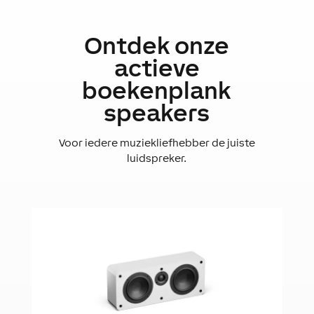
Ontdek onze
actieve
boekenplank
speakers
Voor iedere muziekliefhebber de juiste
luidspreker.