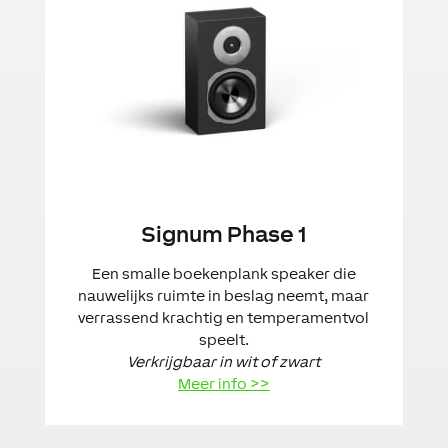
Signum Phase 1
Een smalle boekenplank speaker die
nauwelijks ruimte in beslag neemt, maar
verrassend krachtig en temperamentvol
speelt.
Verkrijgbaar in wit of zwart
Meer info >>