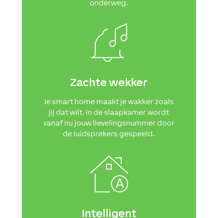
onderweg.
Zachte wekker
Je smart home maakt je wakker zoals
jij dat wilt. In de slaapkamer wordt
vanaf nu jouw lievelingsnummer door
de luidsprekers gespeeld.
Intelligent