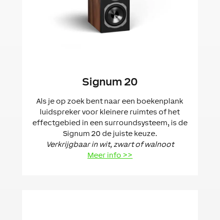
Signum 20
Als je op zoek bent naar een boekenplank
luidspreker voor kleinere ruimtes of het
effectgebied in een surroundsysteem, is de
Signum 20 de juiste keuze.
Verkrijgbaar in wit, zwart of walnoot
Meer info >>