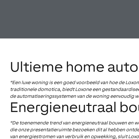
Ultieme home auto
“Een luxe woning is een goed voorbeeld van hoe de Loxo
traditionele domotica, biedt Loxone een gestandaardise
de automatiseringssystemen van de woning eenvoudig w
Energieneutraal bo
“De toenemende trend van energieneutraal bouwen en won
die onze presentatieruimte bezoeken dit al hebben ontde
van energiestromen van verbruik en opwekking, sluit Loxon