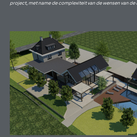
project, met name de complexiteit van de wensen van de