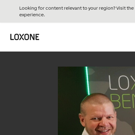
Looking for content relevant to your region? Visit th
experience.