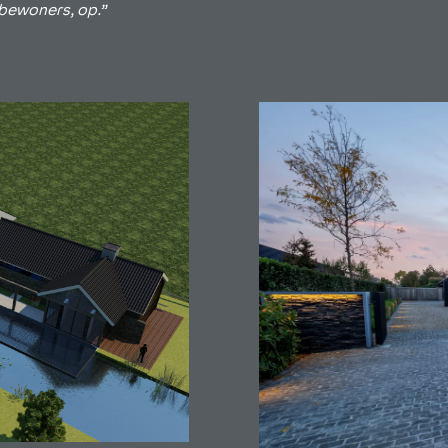
 bewoners, op.”