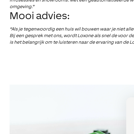
omgeving.”
Mooi advies:
“Als je tegenwoordig een huis wil bouwen waar je niet all
Bij een gesprek met ons, wordt Loxone als snel de voor 
is het belangrijk om te luisteren naar de ervaring van de