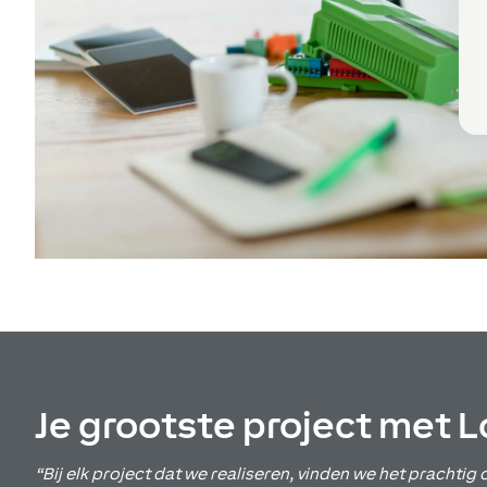
Je grootste project met 
“Bij elk project dat we realiseren, vinden we het prachtig