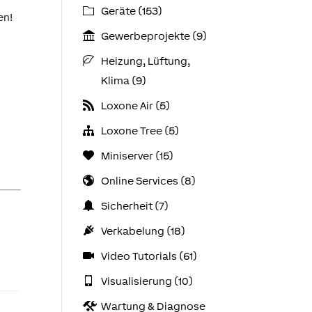
Geräte (153)
en!
Gewerbeprojekte (9)
Heizung, Lüftung,
Klima (9)
Loxone Air (5)
Loxone Tree (5)
Miniserver (15)
Online Services (8)
Sicherheit (7)
Verkabelung (18)
Video Tutorials (61)
Visualisierung (10)
Wartung & Diagnose