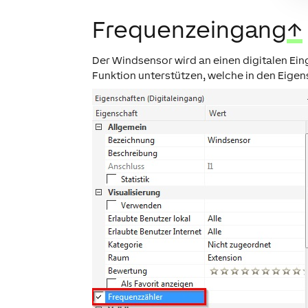
Frequenzeingang
↑
Der Windsensor wird an einen digitalen E
Funktion unterstützen, welche in den Eige