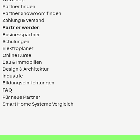
Partner finden
Partner Showroom finden
Zahlung & Versand
Partner werden
Businesspartner
Schulungen
Elektroplaner
Online Kurse
Bau & Immobilien
Design & Architektur
Industrie
Bildungs­­einrich­tungen
FAQ
Für neue Partner
Smart Home Systeme Vergleich