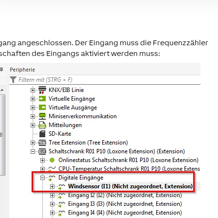
ingang angeschlossen. Der Eingang muss die Frequenzzähler
nschaften des Eingangs aktiviert werden muss: