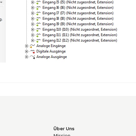
Über Uns
Mission