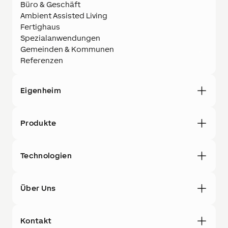
Büro & Geschäft
Ambient Assisted Living
Fertighaus
Spezialanwendungen
Gemeinden & Kommunen
Referenzen
Eigenheim
Produkte
Technologien
Über Uns
Kontakt