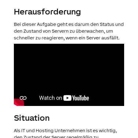
Herausforderung
Bei dieser Aufgabe geht es darum den Status und
den Zustand von Servern zu überwachen, um
schneller zu reagieren, wenn ein Server ausfällt.
Situation
Als IT und Hosting Unternehmen ist es wichtig,
den Zustand der Server regelmäßig zu