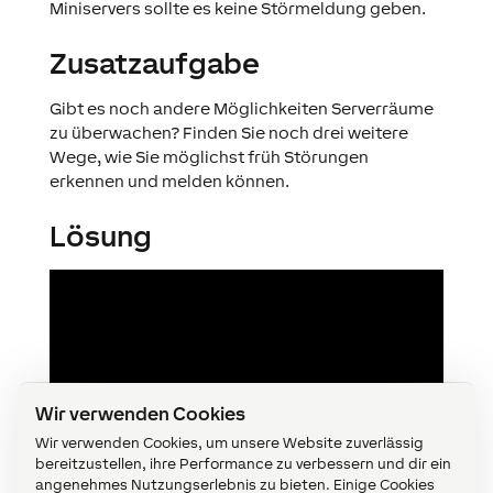
Miniservers sollte es keine Störmeldung geben.
Zusatzaufgabe
Gibt es noch andere Möglichkeiten Serverräume
zu überwachen? Finden Sie noch drei weitere
Wege, wie Sie möglichst früh Störungen
erkennen und melden können.
Lösung
Wir verwenden Cookies
Wir verwenden Cookies, um unsere Website zuverlässig
bereitzustellen, ihre Performance zu verbessern und dir ein
angenehmes Nutzungserlebnis zu bieten. Einige Cookies