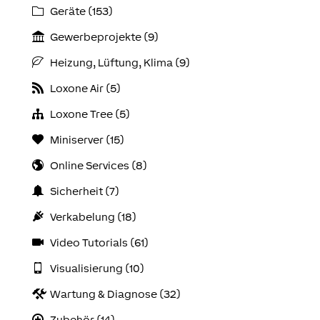
Geräte (153)
Gewerbeprojekte (9)
Heizung, Lüftung, Klima (9)
Loxone Air (5)
Loxone Tree (5)
Miniserver (15)
Online Services (8)
Sicherheit (7)
Verkabelung (18)
Video Tutorials (61)
Visualisierung (10)
Wartung & Diagnose (32)
Zubehör (14)