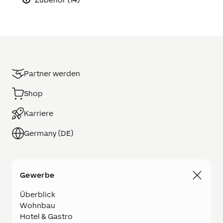
Partner werden
Shop
Karriere
Germany (DE)
Gewerbe
Überblick
Wohnbau
Hotel & Gastro