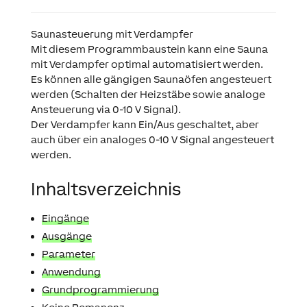
Saunasteuerung mit Verdampfer
Mit diesem Programmbaustein kann eine Sauna
mit Verdampfer optimal automatisiert werden.
Es können alle gängigen Saunaöfen angesteuert
werden (Schalten der Heizstäbe sowie analoge
Ansteuerung via 0-10 V Signal).
Der Verdampfer kann Ein/Aus geschaltet, aber
auch über ein analoges 0-10 V Signal angesteuert
werden.
Inhaltsverzeichnis
Eingänge
Ausgänge
Parameter
Anwendung
Grundprogrammierung