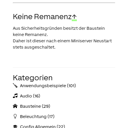
Keine Remanenz
↑
Aus Sicherheitsgründen besitzt der Baustein
keine Remanenz.
Daher ist dieser nach einem Miniserver Neustart
stets ausgeschaltet.
Kategorien
Anwendungs­­­beispiele (101)
Audio (16)
Bausteine (29)
Beleuchtung (17)
Config Allgemein (22)