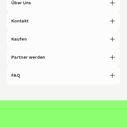
Über Uns
Kontakt
Kaufen
Partner werden
FAQ