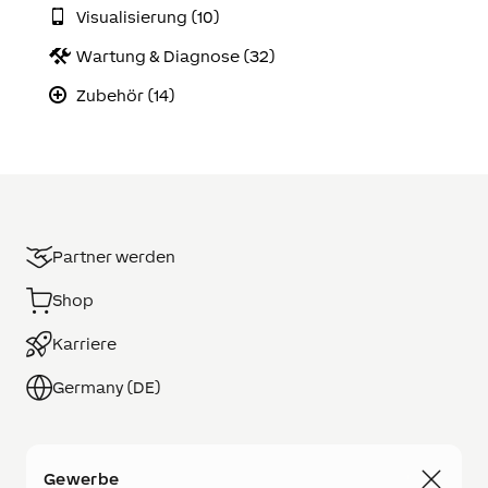
Visualisierung (10)
Wartung & Diagnose (32)
Zubehör (14)
Partner werden
Shop
Karriere
Germany (DE)
Gewerbe