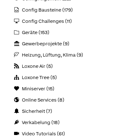
Config Bausteine (179)
Config Challenges (11)
Geräte (153)
Gewerbeprojekte (9)
Heizung, Lüftung, Klima (9)
Loxone Air (5)
Loxone Tree (5)
Miniserver (15)
Online Services (8)
Sicherheit (7)
Verkabelung (18)
Video Tutorials (61)