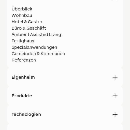
Überblick
Wohnbau
Hotel & Gastro
Büro & Geschäft
Ambient Assisted Living
Fertighaus
Spezialanwendungen
Gemeinden & Kommunen
Referenzen
Eigenheim
Produkte
Technologien