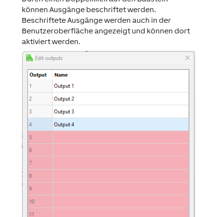
können Ausgänge beschriftet werden.
Beschriftete Ausgänge werden auch in der
Benutzeroberfläche angezeigt und können dort
aktiviert werden.