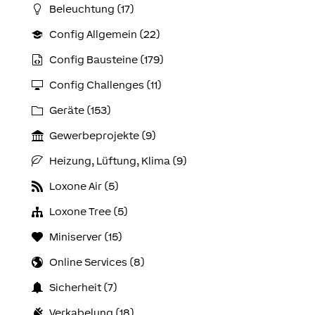
Beleuchtung (17)
Config Allgemein (22)
Config Bausteine (179)
Config Challenges (11)
Geräte (153)
Gewerbeprojekte (9)
Heizung, Lüftung, Klima (9)
Loxone Air (5)
Loxone Tree (5)
Miniserver (15)
Online Services (8)
Sicherheit (7)
Verkabelung (18)