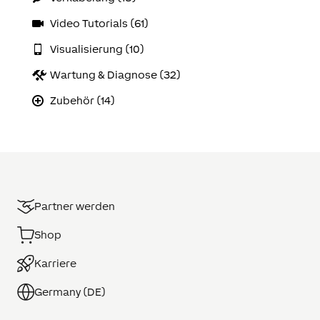
Video Tutorials (61)
Visualisierung (10)
Wartung & Diagnose (32)
Zubehör (14)
Partner werden
Shop
Karriere
Germany (DE)