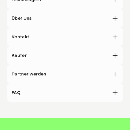
Über Uns
Kontakt
Kaufen
Partner werden
FAQ