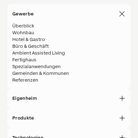
Gewerbe
Überblick
Wohnbau
Hotel & Gastro
Büro & Geschäft
Ambient Assisted Living
Fertighaus
Spezialanwendungen
Gemeinden & Kommunen
Referenzen
Eigenheim
Produkte
Technologien