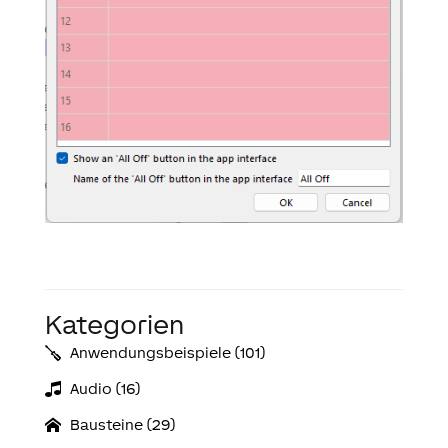
Kategorien
Anwendungs­­­beispiele (101)
Audio (16)
Bausteine (29)