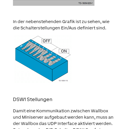
In der nebenstehenden Grafik ist zu sehen, wie
die Schalterstellungen Ein/Aus definiert sind.
DSW1 Stellungen
Damit eine Kommunikation zwischen Wallbox
und Miniserver aufgebaut werden kann, muss an
der Wallbox das UDP Interface aktiviert werden.