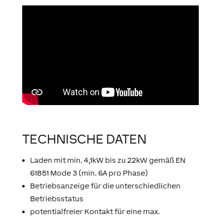
TECHNISCHE DATEN
Laden mit min. 4,1kW bis zu 22kW gemäß EN
61851 Mode 3 (min. 6A pro Phase)
Betriebsanzeige für die unterschiedlichen
Betriebsstatus
potentialfreier Kontakt für eine max.