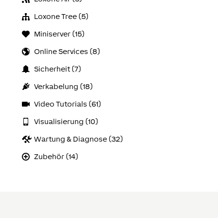
Loxone Tree (5)
Miniserver (15)
Online Services (8)
Sicherheit (7)
Verkabelung (18)
Video Tutorials (61)
Visualisierung (10)
Wartung & Diagnose (32)
Zubehör (14)