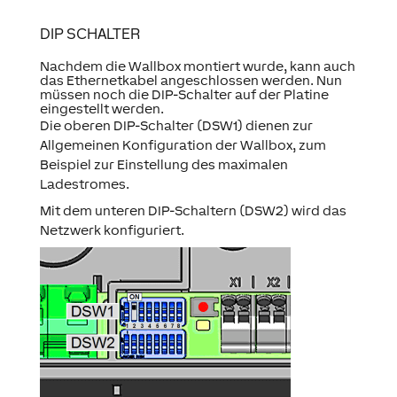
DIP SCHALTER
Nachdem die Wallbox montiert wurde, kann auch
das Ethernetkabel angeschlossen werden. Nun
müssen noch die DIP-Schalter auf der Platine
eingestellt werden.
Die oberen DIP-Schalter (DSW1) dienen zur
Allgemeinen Konfiguration der Wallbox, zum
Beispiel zur Einstellung des maximalen
Ladestromes.
Mit dem unteren DIP-Schaltern (DSW2) wird das
Netzwerk konfiguriert.