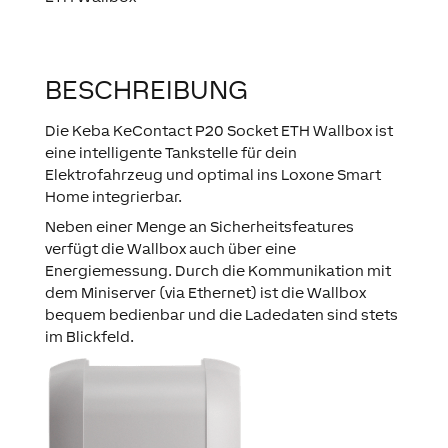
BESCHREIBUNG
Die Keba KeContact P20 Socket ETH Wallbox ist
eine intelligente Tankstelle für dein
Elektrofahrzeug und optimal ins Loxone Smart
Home integrierbar.
Neben einer Menge an Sicherheitsfeatures
verfügt die Wallbox auch über eine
Energiemessung. Durch die Kommunikation mit
dem Miniserver (via Ethernet) ist die Wallbox
bequem bedienbar und die Ladedaten sind stets
im Blickfeld.