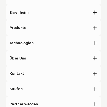
Eigenheim
Produkte
Technologien
Über Uns
Kontakt
Kaufen
Partner werden