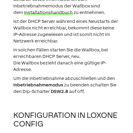
Inbetriebnahmemodus der Wallbox sind
dem
Installationshandbuch
zu entnehmen.
Ist der DHCP Server während eines Neustarts der
Wallbox nicht erreichbar, bekommt diese keine
IP-Adresse zugewiesen und ist somit nicht im
Netzwerk erreichbar.
In solchen Fällen starten Sie die Wallbox, bei
erreichbaren DHCP Server, neu.
Die Wallbox bezieht danach eine gültige IP-
Adresse.
Um die Inbetriebnahme abzuschließen und den
Inbetriebnahmemodus
zu beenden schalten Sie
den Dip-Schalter
DSW2.8
auf off.
KONFIGURATION IN LOXONE
CONFIG