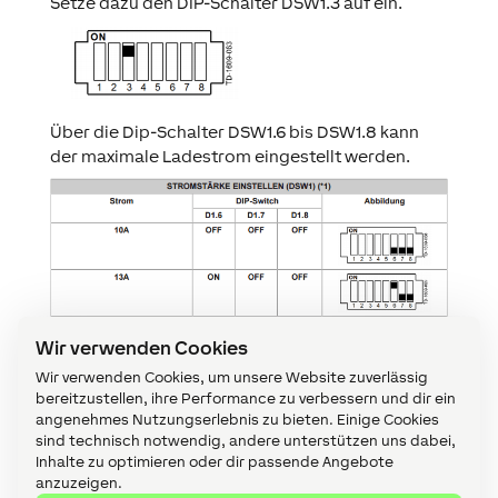
Setze dazu den DIP-Schalter DSW1.3 auf ein.
Über die Dip-Schalter DSW1.6 bis DSW1.8 kann
der maximale Ladestrom eingestellt werden.
Wir verwenden Cookies
Wir verwenden Cookies, um unsere Website zuverlässig
bereitzustellen, ihre Performance zu verbessern und dir ein
angenehmes Nutzungserlebnis zu bieten. Einige Cookies
sind technisch notwendig, andere unterstützen uns dabei,
Inhalte zu optimieren oder dir passende Angebote
anzuzeigen.