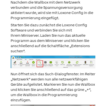
Nachdem die Wallbox mit dem Netzwerk
verbunden und die Spannungsversorgung
aktiviert wurde, wird sie mit Loxone Config in die
Programmierung eingefügt.
Starten Sie dazu zunächst die Loxone Config
Software und verbinden Sie sich mit
Ihrem Miniserver. Laden Sie nun das aktuelle
Programm aus dem Miniserver und klicken Sie
anschließend auf die Schaltfläche „Extensions
suchen“.
Nun öffnet sich das Such-Dialogfenster. Im Reiter
„Netzwerk“ werden nun alle netzwerkfähigen
Geräte aufgelistet. Markieren Sie nun die Wallbox
und klicken Sie anschließend auf das grüne „+“,
um die Wallbox in die Programmierung
einzufügen.