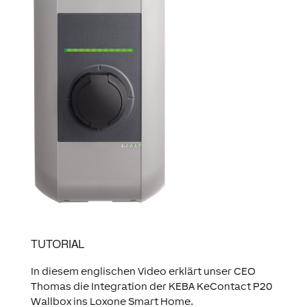
TUTORIAL
In diesem englischen Video erklärt unser CEO
Thomas die Integration der KEBA KeContact P20
Wallbox ins Loxone Smart Home.