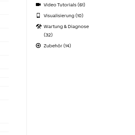
Video Tutorials (61)
Visualisierung (10)
Wartung & Diagnose
(32)
Zubehör (14)