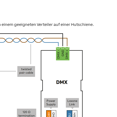
in einem geeigneten Verteiler auf einer Hutschiene.