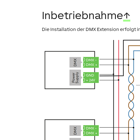
Inbetriebnahme
↑
Die Installation der DMX Extension erfolgt 