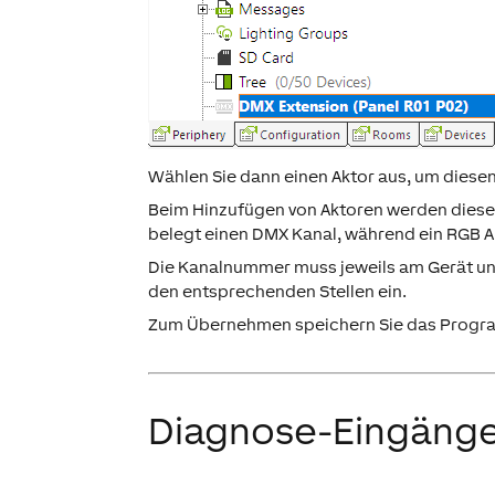
Wählen Sie dann einen Aktor aus, um diese
Beim Hinzufügen von Aktoren werden diese 
belegt einen DMX Kanal, während ein RGB Ak
Die Kanalnummer muss jeweils am Gerät und
den entsprechenden Stellen ein.
Zum Übernehmen speichern Sie das Program
Diagnose-Eingäng