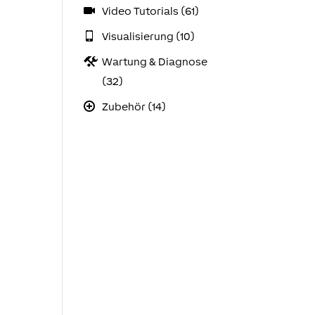
Video Tutorials (61)
Visualisierung (10)
Wartung & Diagnose
(32)
Zubehör (14)