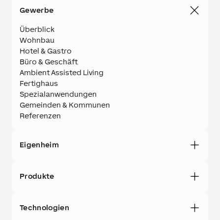
Gewerbe
Überblick
Wohnbau
Hotel & Gastro
Büro & Geschäft
Ambient Assisted Living
Fertighaus
Spezialanwendungen
Gemeinden & Kommunen
Referenzen
Eigenheim
Produkte
Technologien