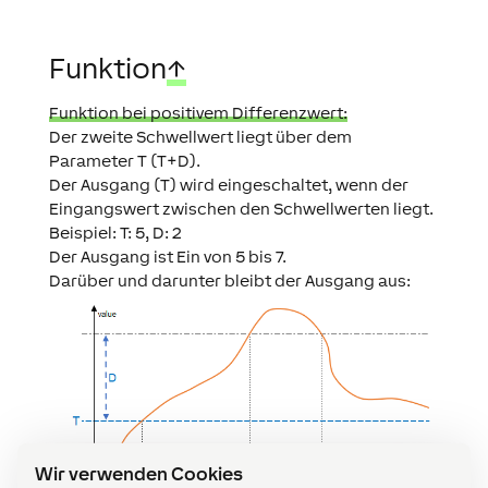
Funktion
↑
Funktion bei positivem Differenzwert:
Der zweite Schwellwert liegt über dem
Parameter T (T+D).
Der Ausgang (T) wird eingeschaltet, wenn der
Eingangswert zwischen den Schwellwerten liegt.
Beispiel: T: 5, D: 2
Der Ausgang ist Ein von 5 bis 7.
Darüber und darunter bleibt der Ausgang aus:
Wir verwenden Cookies