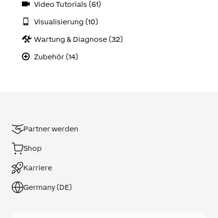
Video Tutorials (61)
Visualisierung (10)
Wartung & Diagnose (32)
Zubehör (14)
Partner werden
Shop
Karriere
Germany (DE)