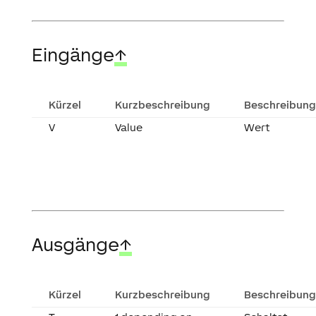
Eingänge
↑
Kürzel
Kurzbeschreibung
Beschreibung
V
Value
Wert
Ausgänge
↑
Kürzel
Kurzbeschreibung
Beschreibung