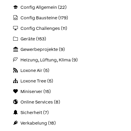
Config Allgemein (22)
Config Bausteine (179)
Config Challenges (11)
Geräte (153)
Gewerbeprojekte (9)
Heizung, Lüftung, Klima (9)
Loxone Air (5)
Loxone Tree (5)
Miniserver (15)
Online Services (8)
Sicherheit (7)
Verkabelung (18)