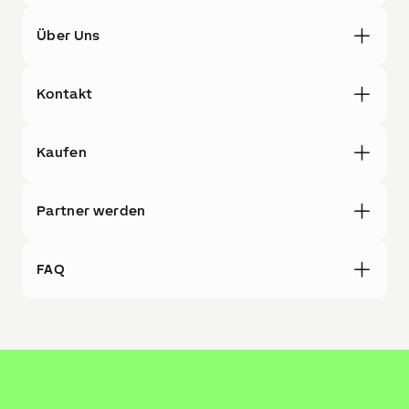
Über Uns
Kontakt
Kaufen
Partner werden
FAQ