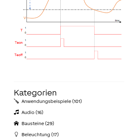
Kategorien
Anwendungs­­­beispiele (101)
Audio (16)
Bausteine (29)
Beleuchtung (17)