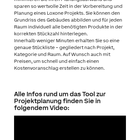
sparen so wertvolle Zeit in der Vorbereitung und
Planung eines Loxone Projekts. Sie können den
Grundriss des Gebäudes abbilden und für jeden
Raum individuell alle benötigten Produkte in der
korrekten Stückzahl hinterlegen.
Innerhalb weniger Minuten erhalten Sie so eine
genaue Stückliste – gegliedert nach Projekt,
Kategorie und Raum. Auf Wunsch auch mit
Preisen, um schnell und einfach einen
Kostenvoranschlag erstellen zu können.
Alle Infos rund um das Tool zur
Projektplanung finden Sie in
folgendem Video: