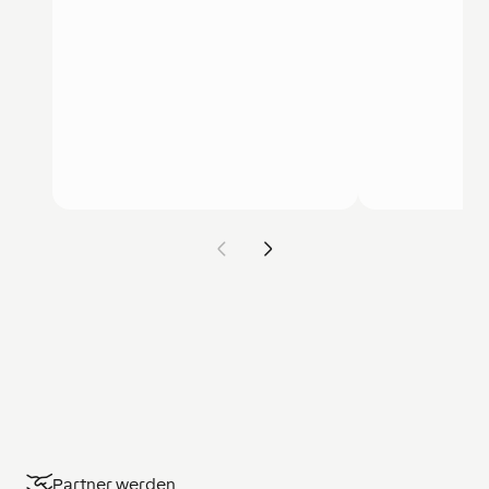
Partner werden