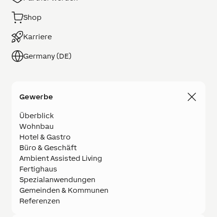
Shop
Karriere
Germany (DE)
Gewerbe
Überblick
Wohnbau
Hotel & Gastro
Büro & Geschäft
Ambient Assisted Living
Fertighaus
Spezialanwendungen
Gemeinden & Kommunen
Referenzen