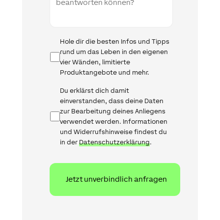
Infomail
Hole dir die besten Infos und Tipps
rund um das Leben in den eigenen
vier Wänden, limitierte
Produktangebote und mehr.
Datenschutz
Du erklärst dich damit
einverstanden, dass deine Daten
zur Bearbeitung deines Anliegens
verwendet werden. Informationen
und Widerrufshinweise findest du
in der
Datenschutzerklärung
.