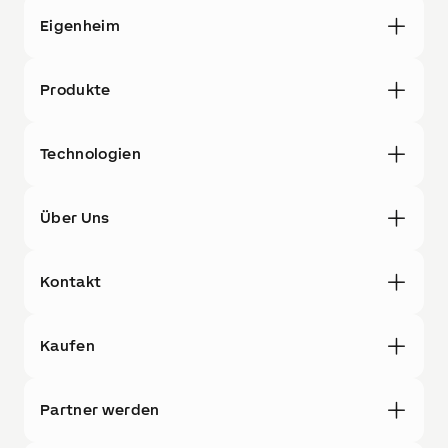
Eigenheim
Produkte
Technologien
Über Uns
Kontakt
Kaufen
Partner werden