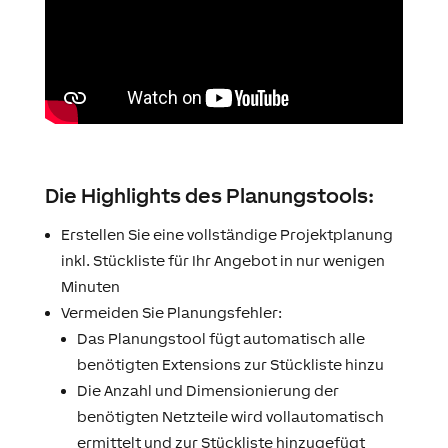
Die Highlights des Planungstools:
Erstellen Sie eine vollständige Projektplanung
inkl. Stückliste für Ihr Angebot in nur wenigen
Minuten
Vermeiden Sie Planungsfehler:
Das Planungstool fügt automatisch alle
benötigten Extensions zur Stückliste hinzu
Die Anzahl und Dimensionierung der
benötigten Netzteile wird vollautomatisch
ermittelt und zur Stückliste hinzugefügt