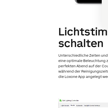
Lichtstim
schalten
Unterschiedliche Zeiten und 
eine optimale Beleuchtung z
perfekten Abend auf der Cou
während der Reinigungszeit
die Loxone App angelegt we