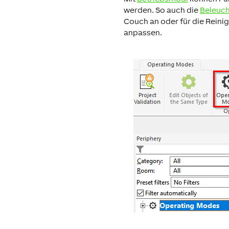
werden. So auch die
Beleuc
Couch an oder für die Reini
anpassen.