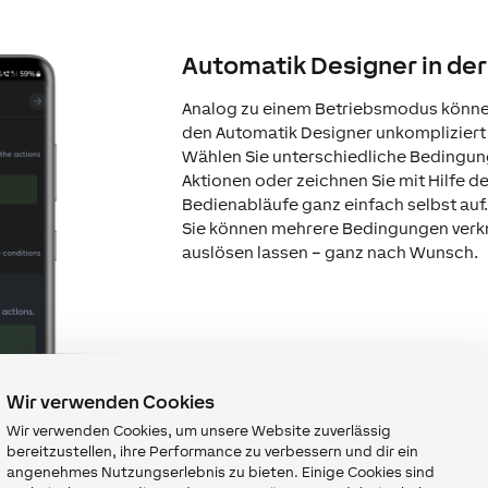
Automatik Designer in de
Analog zu einem Betriebsmodus können
den Automatik Designer unkompliziert
Wählen Sie unterschiedliche Bedingun
Aktionen oder zeichnen Sie mit Hilfe d
Bedienabläufe ganz einfach selbst auf
Sie können mehrere Bedingungen verk
auslösen lassen – ganz nach Wunsch.
Wir verwenden Cookies
Wir verwenden Cookies, um unsere Website zuverlässig
bereitzustellen, ihre Performance zu verbessern und dir ein
angenehmes Nutzungserlebnis zu bieten. Einige Cookies sind