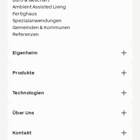
Ambient Assisted Living
Fertighaus
Spezialanwendungen
Gemeinden & Kommunen
Referenzen
Eigenheim
Produkte
Technologien
Über Uns
Kontakt