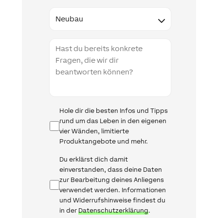
Type
Projektbeschreibung
Infomail
Hole dir die besten Infos und Tipps
rund um das Leben in den eigenen
vier Wänden, limitierte
Produktangebote und mehr.
Datenschutz
Du erklärst dich damit
einverstanden, dass deine Daten
zur Bearbeitung deines Anliegens
verwendet werden. Informationen
und Widerrufshinweise findest du
in der
Datenschutzerklärung
.