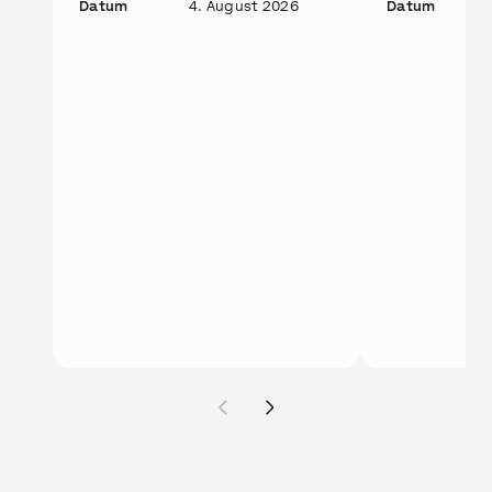
Datum
4. August 2026
Datum