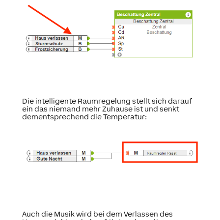
Die intelligente Raumregelung stellt sich darauf
ein das niemand mehr Zuhause ist und senkt
dementsprechend die Temperatur:
Auch die Musik wird bei dem Verlassen des