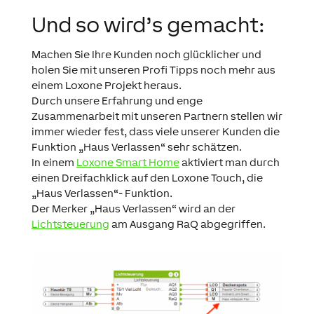
Und so wird’s gemacht:
Machen Sie Ihre Kunden noch glücklicher und
holen Sie mit unseren Profi Tipps noch mehr aus
einem Loxone Projekt heraus.
Durch unsere Erfahrung und enge
Zusammenarbeit mit unseren Partnern stellen wir
immer wieder fest, dass viele unserer Kunden die
Funktion „Haus Verlassen“ sehr schätzen.
In einem
Loxone Smart Home
aktiviert man durch
einen Dreifachklick auf den Loxone Touch, die
„Haus Verlassen“- Funktion.
Der Merker „Haus Verlassen“ wird an der
Lichtsteuerung
am Ausgang RaQ abgegriffen.