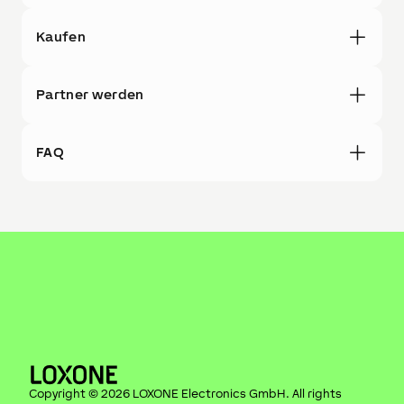
Kaufen
Partner werden
FAQ
Copyright ©
2026
LOXONE Electronics GmbH
. All rights