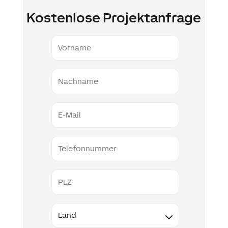
Kostenlose Projektanfrage
Vorname
Nachname
E-
Mail
Telefonnummer
PLZ
Land