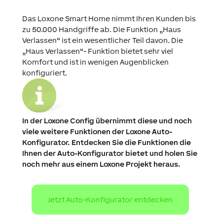
Das Loxone Smart Home nimmt Ihren Kunden bis
zu 50.000 Handgriffe ab. Die Funktion „Haus
Verlassen“ ist ein wesentlicher Teil davon. Die
„Haus Verlassen“- Funktion bietet sehr viel
Komfort und ist in wenigen Augenblicken
konfiguriert.
In der Loxone Config übernimmt diese und noch
viele weitere Funktionen der Loxone Auto-
Konfigurator. Entdecken Sie die Funktionen die
Ihnen der Auto-Konfigurator bietet und holen Sie
noch mehr aus einem Loxone Projekt heraus.
Jetzt Auto-Konfigurator entdecken