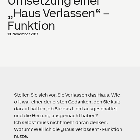
Umsetzung einer
„Haus Verlassen“ –
Funktion
10. November 2017
Stellen Sie sich vor, Sie Verlassen das Haus. Wie
oft war einer der ersten Gedanken, den Sie kurz
darauf hatten, ob Sie das Licht ausgeschaltet
und die Heizung ausgemacht haben?
Ich selbst muss nicht mehr daran denken.
Warum? Weil ich die „Haus Verlassen“- Funktion
nutze.