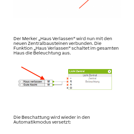
Der Merker „Haus Verlassen“ wird nun mit den
neuen Zentralbausteinen verbunden. Die
Funktion „Haus Verlassen“ schaltet im gesamten
Haus die Beleuchtung aus.
Die Beschattung wird wieder in den
Automatikmodus versetzt: