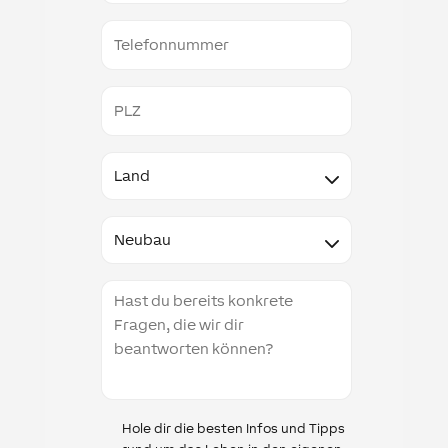
Telefonnummer
PLZ
Land
Type
Projektbeschreibung
Infomail
Hole dir die besten Infos und Tipps