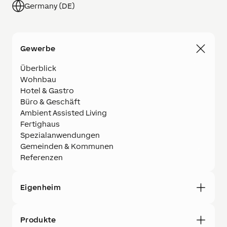
Germany (DE)
Gewerbe
Überblick
Wohnbau
Hotel & Gastro
Büro & Geschäft
Ambient Assisted Living
Fertighaus
Spezialanwendungen
Gemeinden & Kommunen
Referenzen
Eigenheim
Produkte