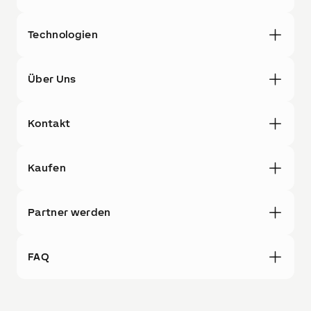
Technologien
Über Uns
Kontakt
Kaufen
Partner werden
FAQ