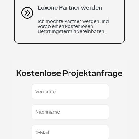
Loxone Partner werden
A
Ich möchte Partner werden und
vorab einen kostenlosen
Beratungstermin vereinbaren.
Kostenlose Projektanfrage
Vorname
Nachname
E-
Mail