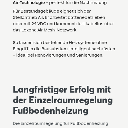
Air-Technologie
– perfekt für die Nachrüstung
Für Bestandsgebäude eignet sich der
Stellantrieb Air. Er arbeitet batteriebetrieben
oder mit 24 VDC und kommuniziert kabellos über
das Loxone Air Mesh-Netzwerk.
So lassen sich bestehende Heizsysteme ohne
Eingriff in die Bausubstanz intelligent nachrüsten
– ideal bei Renovierungen und Sanierungen.
Langfristiger Erfolg mit
der Einzelraumregelung
Fußbodenheizung
Die Einzelraumregelung für Fußbodenheizung