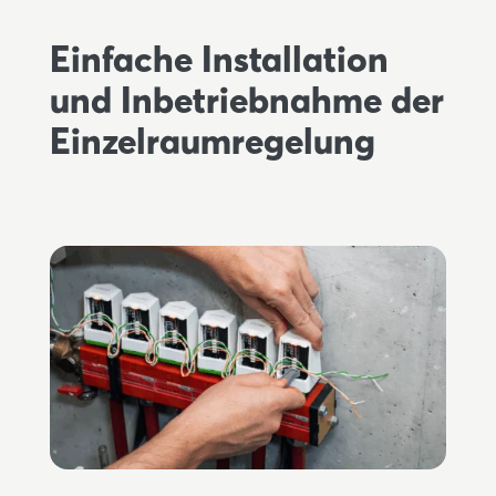
Einfache Installation
und Inbetriebnahme der
Einzelraumregelung