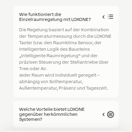
Wie funktioniert die
Einzelraumregelung mit LOXONE?
Die Regelung basiert auf der Kombination
der Temperaturmessung durch die LOXONE
Taster bzw. den Raumklima Sensor, der
intelligenten Logik des Bausteins
„Intelligente Raumregelung“ und der
präzisen Steuerung der Stellantriebe über
Tree oder Air.
Jeder Raum wird individuell geregelt –
abhängig von Solltemperatur,
Außentemperatur, Präsenz und Tageszeit.
Welche Vorteile bietet LOXONE
gegenüber herkömmlichen
Systemen?