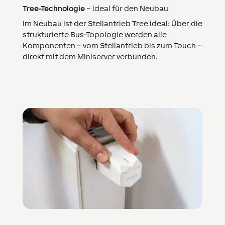
Tree-Technologie
– ideal für den Neubau
Im Neubau ist der Stellantrieb Tree ideal: Über die
strukturierte Bus-Topologie werden alle
Komponenten – vom Stellantrieb bis zum Touch –
direkt mit dem Miniserver verbunden.