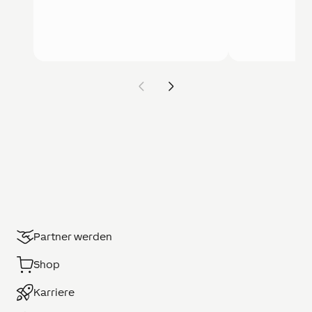
Partner werden
Shop
Karriere