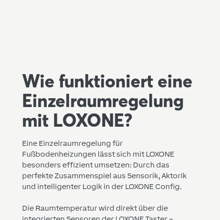
Wie funktioniert eine
Einzelraumregelung
mit LOXONE?
Eine Einzelraumregelung für
Fußbodenheizungen lässt sich mit LOXONE
besonders effizient umsetzen: Durch das
perfekte Zusammenspiel aus Sensorik, Aktorik
und intelligenter Logik in der LOXONE Config.
Die Raumtemperatur wird direkt über die
integrierten Sensoren der LOXONE Taster –