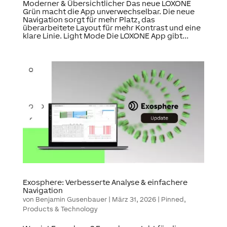
Moderner & Übersichtlicher Das neue LOXONE
Grün macht die App unverwechselbar. Die neue
Navigation sorgt für mehr Platz, das
überarbeitete Layout für mehr Kontrast und eine
klare Linie. Light Mode Die LOXONE App gibt...
Exosphere: Verbesserte Analyse & einfachere
Navigation
von
Benjamin Gusenbauer
|
März 31, 2026
|
Pinned
,
Products & Technology