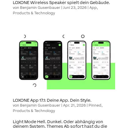
LOXONE Wireless Speaker spielt dein Gebäude.
von
Benjamin Gusenbauer
|
Juni 23, 2026
|
App
,
Products & Technology
LOXONE App 17.1: Deine App. Dein Style.
von
Benjamin Gusenbauer
|
Apr. 21, 2026
|
Pinned
,
Products & Technology
Light Mode Hell. Dunkel. Oder abhängig von
deinem System. Themes Ab sofort hast du die