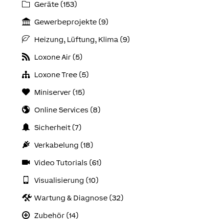
Geräte (153)
Gewerbeprojekte (9)
Heizung, Lüftung, Klima (9)
Loxone Air (5)
Loxone Tree (5)
Miniserver (15)
Online Services (8)
Sicherheit (7)
Verkabelung (18)
Video Tutorials (61)
Visualisierung (10)
Wartung & Diagnose (32)
Zubehör (14)