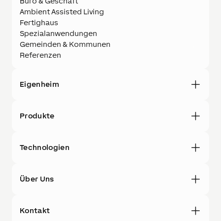
Büro & Geschäft
Ambient Assisted Living
Fertighaus
Spezialanwendungen
Gemeinden & Kommunen
Referenzen
Eigenheim
Produkte
Technologien
Über Uns
Kontakt