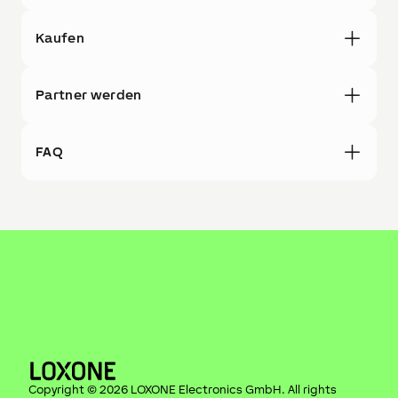
Kaufen
Partner werden
FAQ
Copyright ©
2026
LOXONE Electronics GmbH
. All rights