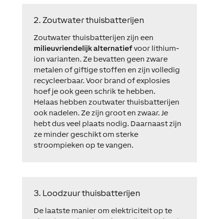
2. Zoutwater thuisbatterijen
Zoutwater thuisbatterijen zijn een
milieuvriendelijk alternatief
voor lithium-
ion varianten. Ze bevatten geen zware
metalen of giftige stoffen en zijn volledig
recycleerbaar. Voor brand of explosies
hoef je ook geen schrik te hebben.
Helaas hebben zoutwater thuisbatterijen
ook nadelen. Ze zijn groot en zwaar. Je
hebt dus veel plaats nodig. Daarnaast zijn
ze minder geschikt om sterke
stroompieken op te vangen.
3. Loodzuur thuisbatterijen
De laatste manier om elektriciteit op te