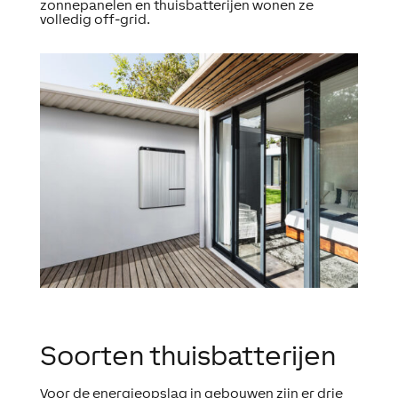
zonnepanelen en thuisbatterijen wonen ze
volledig off-grid.
Soorten thuisbatterijen
Voor de energieopslag in gebouwen zijn er drie