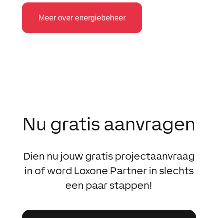
Meer over energiebeheer
Nu gratis aanvragen
Dien nu jouw gratis projectaanvraag
in of word Loxone Partner in slechts
een paar stappen!