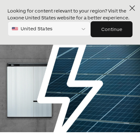
Looking for content relevant to your region? Visit the
Loxone United States website for a better experience.
United States
Continue