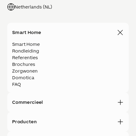
Netherlands (NL)
Smart Home
Smart Home
Rondleiding
Referenties
Brochures
Zorgwonen
Domotica
FAQ
Commercieel
Producten