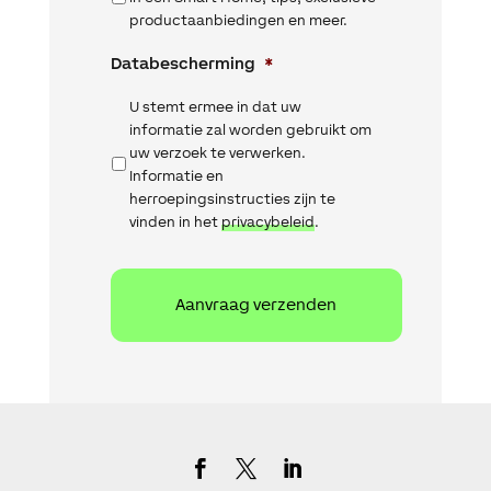
productaanbiedingen en meer.
Databescherming
*
U stemt ermee in dat uw
informatie zal worden gebruikt om
uw verzoek te verwerken.
Informatie en
herroepingsinstructies zijn te
vinden in het
privacybeleid
.