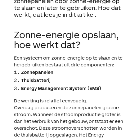
zonnepanelen door zonne-energie op
te slaan en later te gebruiken. Hoe dat
werkt, dat lees je in dit artikel.
Zonne-energie opslaan,
hoe werkt dat?
Een systeem om zonne-energie op te slaan en te
hergebruiken bestaat uit drie componenten:
Zonnepanelen
Thuisbatterij
Energy Management System (EMS)
De werking is relatief eenvoudig.
Overdag produceren de zonnepanelen groene
stroom. Wanneer de stroomproductie groter is
dan het verbruik van het gebouw, ontstaat er een
overschot. Deze stroomoverschotten worden in
de thuisbatterij opgeslagen. Het Energy