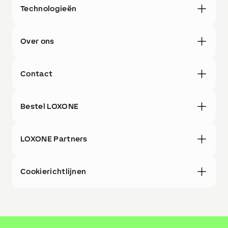
Technologieën
Over ons
Contact
Bestel LOXONE
LOXONE Partners
Cookierichtlijnen