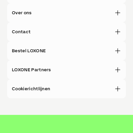
Over ons
Contact
Bestel LOXONE
LOXONE Partners
Cookierichtlijnen