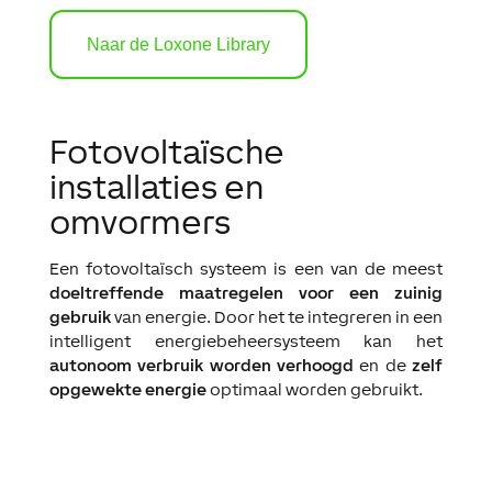
Naar de Loxone Library
Fotovoltaïsche
installaties en
omvormers
Een fotovoltaïsch systeem is een van de meest
doeltreffende maatregelen voor een zuinig
gebruik
van energie. Door het te integreren in een
intelligent energiebeheersysteem kan het
autonoom verbruik worden verhoogd
en de
zelf
opgewekte energie
optimaal worden gebruikt.