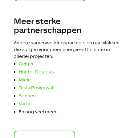
Meer sterke
partnerschappen
Andere samenwerkingspartners en raakvlakken
die zorgen voor meer energie-efficiëntie in
allerlei projecten:
Geiger
Hunter Douglas
Miele
Tesla Powerwall
Sonnen
Varta
En nog veel meer…