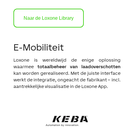
Naar de Loxone Library
E-Mobiliteit
Loxone is wereldwijd de enige oplossing
waarmee
totaalbeheer van laadoverschotten
kan worden gerealiseerd. Met de juiste interface
werkt de integratie, ongeacht de fabrikant – incl.
aantrekkelijke visualisatie in de Loxone App.