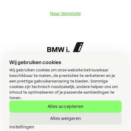
Naar template
Wij gebruiken cookies
Wij gebruiken cookies om onze website betrouwbaar
Naar template
beschikbaar te maken, de prestaties te verbeteren en je
een prettige gebruikerservaring te bieden. Sommige
cookies zijn technisch noodzakelijk, andere helpen ons om
inhoud te optimaliseren of je passende aanbiedingen te
tonen.
Alles accepteren
Alles weigeren
Instellingen