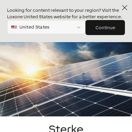
Looking for content relevant to your region? Visit the
Loxone United States website for a better experience.
United States
Continue
Sterke