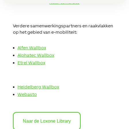
Naar template
Verdere samenwerkingspartners en raakvlakken
op het gebied van e-mobiliteit:
Alfen Wallbox
Alphatec Wallbox
Etrel Wallbox
Heidelberg Wallbox
Webasto
Naar de Loxone Library