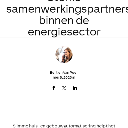
samenwerkingspartner
binnen de
energiesector
Bertien Van Peer
mei 8, 2023 in
Slimme huis- en gebouwautomatisering helpt het