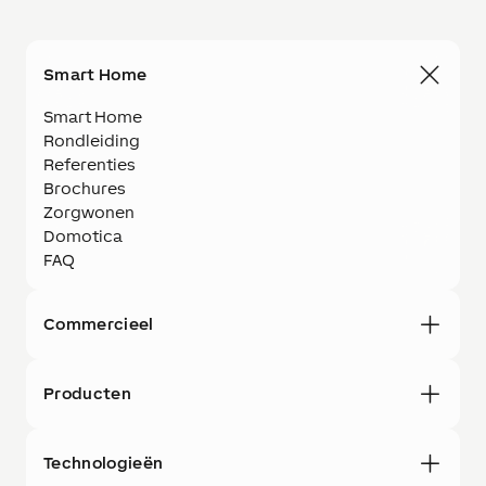
Smart Home
Smart Home
Rondleiding
Referenties
Brochures
Zorgwonen
Domotica
FAQ
Commercieel
Producten
Technologieën