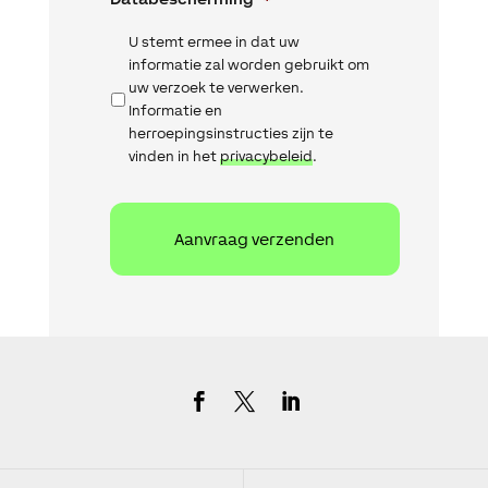
U stemt ermee in dat uw
informatie zal worden gebruikt om
uw verzoek te verwerken.
Informatie en
herroepingsinstructies zijn te
vinden in het
privacybeleid
.