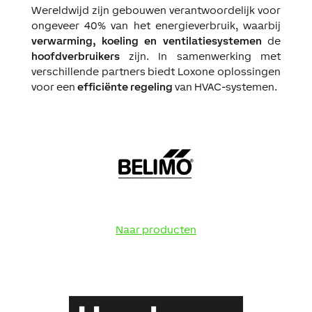
Wereldwijd zijn gebouwen verantwoordelijk voor
ongeveer 40% van het energieverbruik, waarbij
verwarming, koeling en ventilatiesystemen
de
hoofdverbruikers
zijn. In samenwerking met
verschillende partners biedt Loxone oplossingen
voor een
efficiënte regeling
van HVAC-systemen.
Naar producten