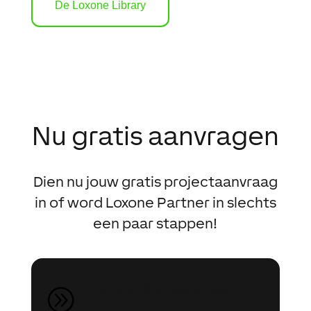
De Loxone Library
Nu gratis aanvragen
Dien nu jouw gratis projectaanvraag
in of word Loxone Partner in slechts
een paar stappen!
Gratis projectaanvraag
A