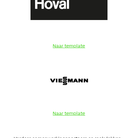
Naar template
Naar template