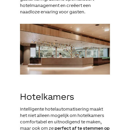
hotelmanagement en creëert een
naadloze ervaring voor gasten.
Hotelkamers
Intelligente hotelautomatisering maakt
het niet alleen mogelijk om hotelkamers
comfortabel en uitnodigend te maken,
maar ook om ze
perfect af te stemmen op