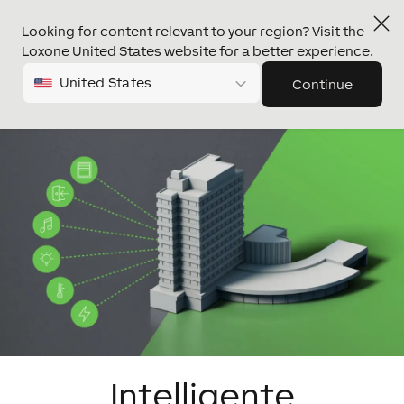
Looking for content relevant to your region? Visit the
Loxone United States website for a better experience.
United States
Continue
Intelligente