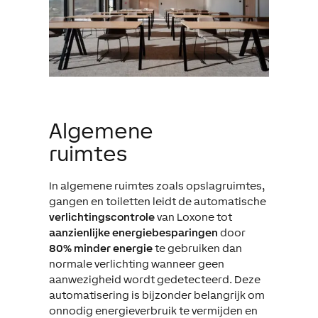
Algemene
ruimtes
In algemene ruimtes zoals opslagruimtes,
gangen en toiletten leidt de automatische
verlichtingscontrole
van Loxone tot
aanzienlijke energiebesparingen
door
80% minder energie
te gebruiken dan
normale verlichting wanneer geen
aanwezigheid wordt gedetecteerd. Deze
automatisering is bijzonder belangrijk om
onnodig energieverbruik te vermijden en