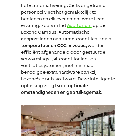
hotelautomatisering. Zelfs ongetraind
personeel vindt het gemakkelijk te
bedienen en elk evenement wordt een
ervaring, zoals in het
Auditorium
op de
Loxone Campus. Automatische
aanpassingen aan kamercondities, zoals
temperatuur en CO2-niveaus
, worden
efficiënt afgehandeld door gestuurde
verwarmings-, airconditioning- en
ventilatiesystemen, met minimaal
benodigde extra hardware dankzij
Loxone’s gratis software. Deze intelligente
oplossing zorgt voor
optimale
omstandigheden en gebruiksgemak
.