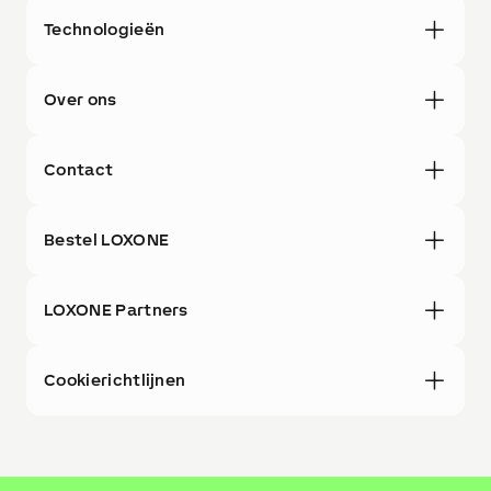
Technologieën
Over ons
Contact
Bestel LOXONE
LOXONE Partners
Cookierichtlijnen