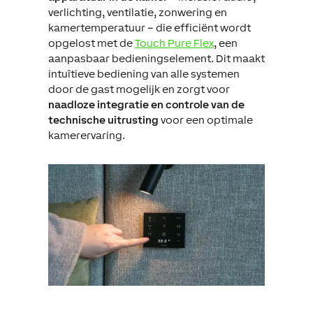
verlichting, ventilatie, zonwering en
kamertemperatuur – die efficiënt wordt
opgelost met de
Touch Pure Flex
, een
aanpasbaar bedieningselement. Dit maakt
intuïtieve bediening van alle systemen
door de gast mogelijk en zorgt voor
naadloze integratie en controle van de
technische uitrusting
voor een optimale
kamerervaring.