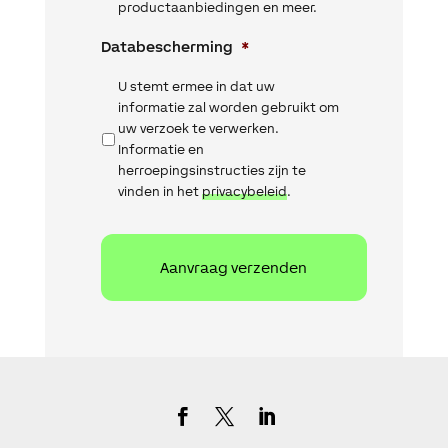
productaanbiedingen en meer.
Databescherming
*
U stemt ermee in dat uw
informatie zal worden gebruikt om
uw verzoek te verwerken.
Informatie en
herroepingsinstructies zijn te
vinden in het
privacybeleid
.