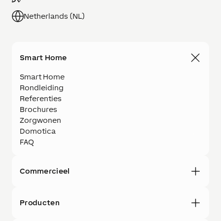
Netherlands (NL)
Smart Home
Smart Home
Rondleiding
Referenties
Brochures
Zorgwonen
Domotica
FAQ
Commercieel
Producten