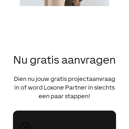
Nu gratis aanvragen
Dien nu jouw gratis projectaanvraag
in of word Loxone Partner in slechts
een paar stappen!
Gratis projectaanvraag
A