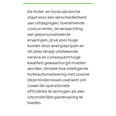
De hotel- en horecabranche
staat voor een verscheidenheid
aan uitdagingen: toenemende
concurrentie, de verwachting
van gepersonaliseerde
ervaringen, druk voor hoge
kosten door energieprijzen en
dit alles terwijl uitstekende
service en consequent hoge
kwaliteit gewaarborgd moeten
worden. Ontdek hoe intelligente
hotelautomatisering met Loxone
deze hindernissen overwint om
zowel de operationele
efficiëntie te verhogen als een
uitzonderlijke gastervaring te
bieden.