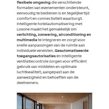
flexibele omgeving
die verschillende
formaten van evenementen ondersteunt,
eenvoudig te bedienen is en tegelijkertijd
comfort en connectiviteit waarborgt.
Intelligente hotelautomatisering met
Loxone maakt het gemakkelijk om
verlichting, zonwering, airconditioning en
multimedia
te integreren en zorgt voor
snelle aanpassingen van de ruimte aan
individuele vereisten.
Geautomatiseerde
toegangsautorisaties
en intelligente
ventilatiecontrole zorgen voor efficiënt
gebruik van middelen en optimale
luchtkwaliteit, aangepast aan de
aanwezigheid en behoeften van de
deelnemers.