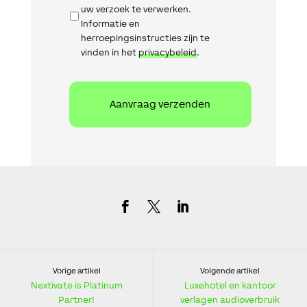
uw verzoek te verwerken.
Informatie en
herroepingsinstructies zijn te
vinden in het
privacybeleid
.
Vorige artikel
Volgende artikel
Nextivate is Platinum
Luxehotel en kantoor
Partner!
verlagen audioverbruik