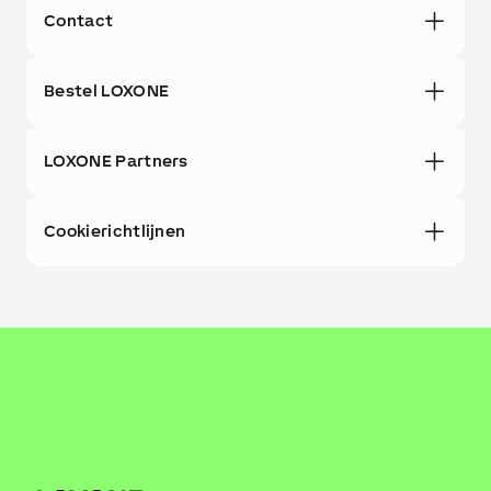
Contact
Bestel LOXONE
LOXONE Partners
Cookierichtlijnen