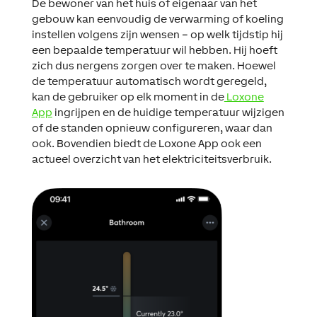
De bewoner van het huis of eigenaar van het
gebouw kan eenvoudig de verwarming of koeling
instellen volgens zijn wensen – op welk tijdstip hij
een bepaalde temperatuur wil hebben. Hij hoeft
zich dus nergens zorgen over te maken. Hoewel
de temperatuur automatisch wordt geregeld,
kan de gebruiker op elk moment in de
Loxone
App
ingrijpen en de huidige temperatuur wijzigen
of de standen opnieuw configureren, waar dan
ook. Bovendien biedt de Loxone App ook een
actueel overzicht van het elektriciteitsverbruik.