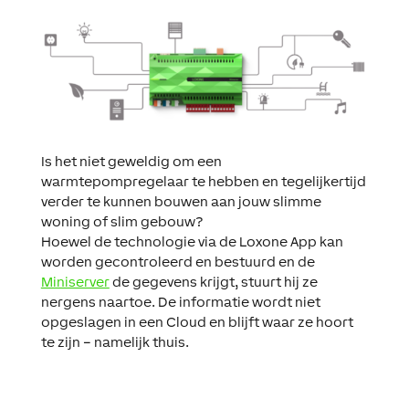
Is het niet geweldig om een
warmtepompregelaar te hebben en tegelijkertijd
verder te kunnen bouwen aan jouw slimme
woning of slim gebouw?
Hoewel de technologie via de Loxone App kan
worden gecontroleerd en bestuurd en de
Miniserver
de gegevens krijgt, stuurt hij ze
nergens naartoe. De informatie wordt niet
opgeslagen in een Cloud en blijft waar ze hoort
te zijn – namelijk thuis.