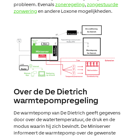
probleem. Evenals
zoneregeling
,
zongestuurde
zonwering
en andere Loxone mogelijkheden.
Over de De Dietrich
warmtepompregeling
De warmtepomp van De Dietrich geeft gegevens
door over de watertemperatuur, de druk en de
modus waarin hij zich bevindt. De Miniserver
informeert de warmtepomp over de gewenste