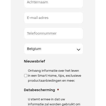
Email
Telefoon
Land
Nieuwsbrief
Ontvang informatie over het leven
in een Smart Home, tips, exclusieve
productaanbiedingen en meer.
Databescherming
*
U stemt ermee in dat uw
informatie zal worden gebruikt om