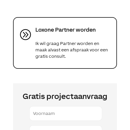
Loxone Partner worden
A
Ik wil graag Partner worden en
maak alvast een afspraak voor een
gratis consult.
Gratis projectaanvraag
Voornaam
Naam