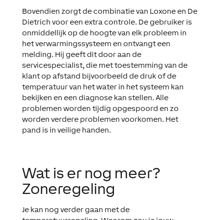
Bovendien zorgt de combinatie van Loxone en De
Dietrich voor een extra controle. De gebruiker is
onmiddellijk op de hoogte van elk probleem in
het verwarmingssysteem en ontvangt een
melding. Hij geeft dit door aan de
servicespecialist, die met toestemming van de
klant op afstand bijvoorbeeld de druk of de
temperatuur van het water in het systeem kan
bekijken en een diagnose kan stellen. Alle
problemen worden tijdig opgespoord en zo
worden verdere problemen voorkomen. Het
pand is in veilige handen.
Wat is er nog meer?
Zoneregeling
Je kan nog verder gaan met de