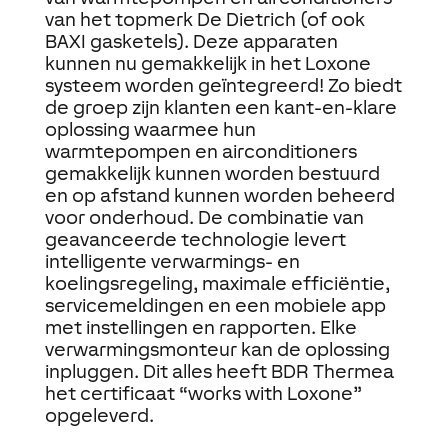
van het topmerk De Dietrich (of ook
BAXI gasketels). Deze apparaten
kunnen nu gemakkelijk in het Loxone
systeem worden geïntegreerd! Zo biedt
de groep zijn klanten een kant-en-klare
oplossing waarmee hun
warmtepompen en airconditioners
gemakkelijk kunnen worden bestuurd
en op afstand kunnen worden beheerd
voor onderhoud. De combinatie van
geavanceerde technologie levert
intelligente verwarmings- en
koelingsregeling, maximale efficiëntie,
servicemeldingen en een mobiele app
met instellingen en rapporten. Elke
verwarmingsmonteur kan de oplossing
inpluggen. Dit alles heeft BDR Thermea
het certificaat “works with Loxone”
opgeleverd.