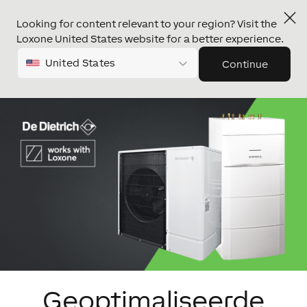
Looking for content relevant to your region? Visit the
Loxone United States website for a better experience.
United States
Continue
Geoptimaliseerde