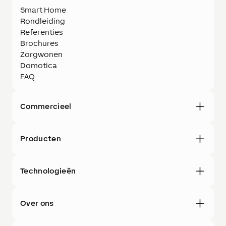
Smart Home
Rondleiding
Referenties
Brochures
Zorgwonen
Domotica
FAQ
Commercieel
Producten
Technologieën
Over ons