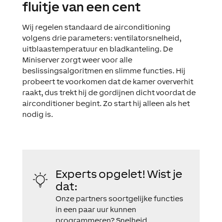
fluitje van een cent
Wij regelen standaard de airconditioning
volgens drie parameters: ventilatorsnelheid,
uitblaastemperatuur en bladkanteling. De
Miniserver zorgt weer voor alle
beslissingsalgoritmen en slimme functies. Hij
probeert te voorkomen dat de kamer oververhit
raakt, dus trekt hij de gordijnen dicht voordat de
airconditioner begint. Zo start hij alleen als het
nodig is.
Experts opgelet! Wist je
dat:
Onze partners soortgelijke functies
in een paar uur kunnen
programmeren? Snelheid,