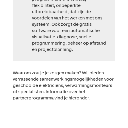
flexibiliteit, onbeperkte
uitbreidbaarheid, dat zijn de
voordelen van het werken met ons
systeem. Ook zorgt de gratis
software voor een automatische
visualisatie, diagnose, snelle
programmering, beheer op afstand
en projectplanning.
Waarom zou je je zorgen maken? Wij bieden
verrassende samenwerkingsmogelijkheden voor
geschoolde elektriciens, verwarmingsmonteurs
of specialisten. Informatie over het
partnerprogramma vind je hieronder.