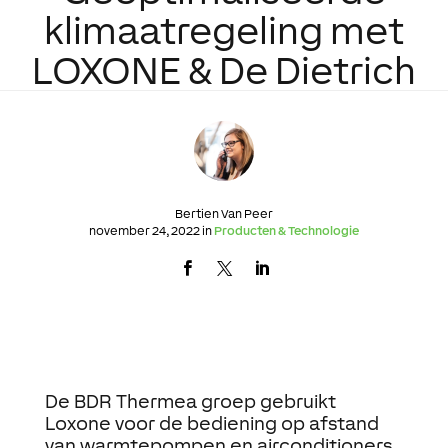
klimaatregeling met
LOXONE & De Dietrich
Bertien Van Peer
november 24, 2022 in
Producten & Technologie
De BDR Thermea groep gebruikt
Loxone voor de bediening op afstand
van warmtepompen en airconditioners