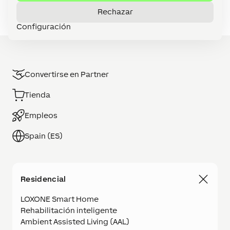
Rechazar
Configuración
Convertirse en Partner
Tienda
Empleos
Spain (ES)
Residencial
LOXONE Smart Home
Rehabilitación inteligente
Ambient Assisted Living (AAL)