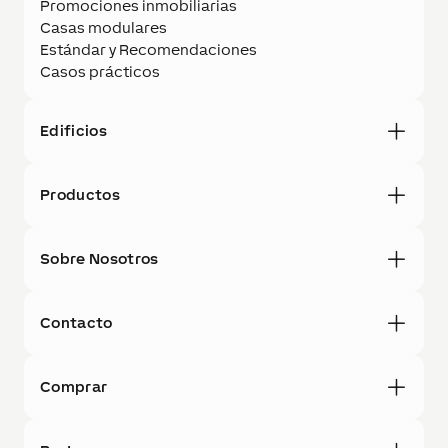
Promociones inmobiliarias
Casas modulares
Estándar y Recomendaciones
Casos prácticos
Edificios
Productos
Sobre Nosotros
Contacto
Comprar